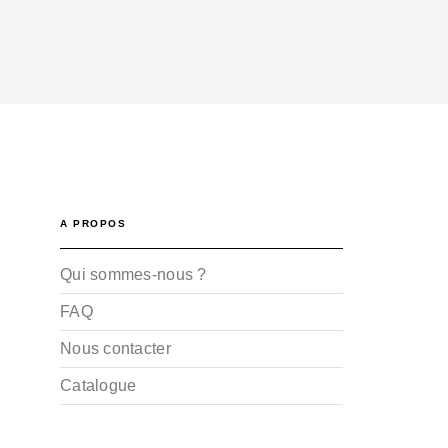
A PROPOS
Qui sommes-nous ?
FAQ
Nous contacter
Catalogue