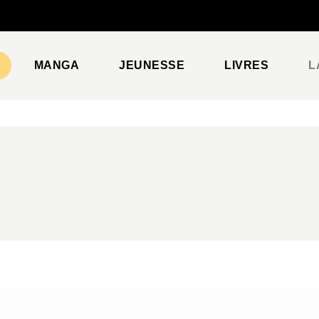
PIED DE PAGE
MANGA
JEUNESSE
LIVRES
L