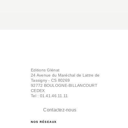
Editions Glénat
24 Avenue du Maréchal de Lattre de
Tassigny - CS 80269
92772 BOULOGNE-BILLANCOURT
CEDEX
Tel : 01.41.46.11.11
Contactez-nous
NOS RÉSEAUX