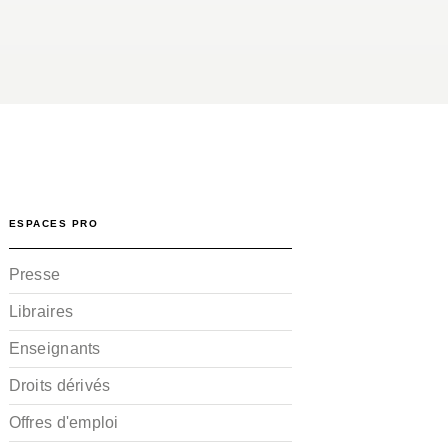
ESPACES PRO
Presse
Libraires
Enseignants
Droits dérivés
Offres d'emploi