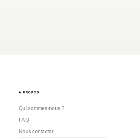
A PROPOS
Qui sommes-nous ?
FAQ
Nous contacter