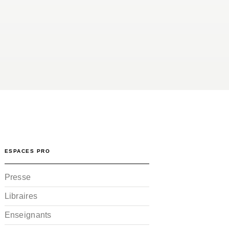
ESPACES PRO
Presse
Libraires
Enseignants