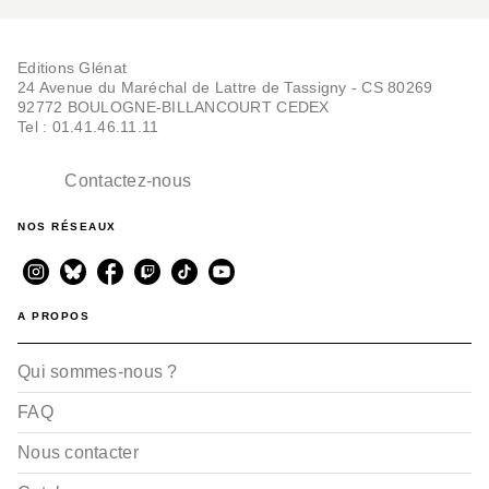
Editions Glénat
24 Avenue du Maréchal de Lattre de Tassigny - CS 80269
92772 BOULOGNE-BILLANCOURT CEDEX
Tel : 01.41.46.11.11
Contactez-nous
NOS RÉSEAUX
A PROPOS
Qui sommes-nous ?
FAQ
Nous contacter