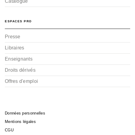
Catalogue
ESPACES PRO
Presse
Libraires
Enseignants
Droits dérivés
Offres d'emploi
Données personnelles
Mentions légales
CGU