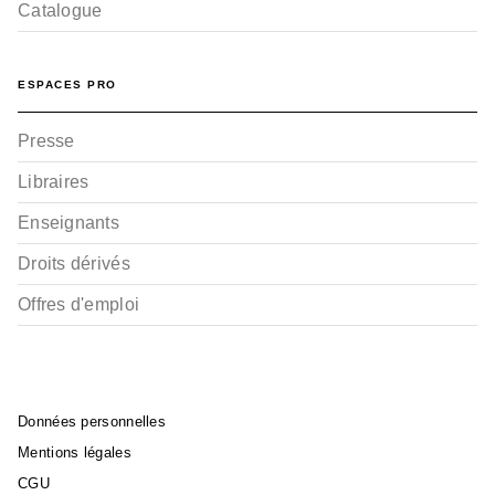
Catalogue
ESPACES PRO
Presse
Libraires
Enseignants
Droits dérivés
Offres d'emploi
Données personnelles
Mentions légales
CGU