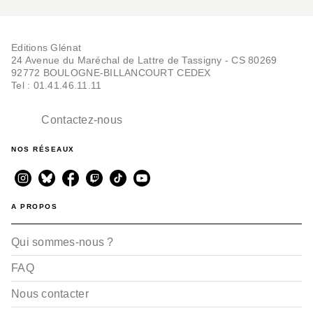
Editions Glénat
24 Avenue du Maréchal de Lattre de Tassigny - CS 80269
92772 BOULOGNE-BILLANCOURT CEDEX
Tel : 01.41.46.11.11
Contactez-nous
NOS RÉSEAUX
A PROPOS
Qui sommes-nous ?
FAQ
Nous contacter