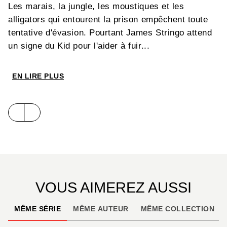
Les marais, la jungle, les moustiques et les
alligators qui entourent la prison empêchent toute
tentative d'évasion. Pourtant James Stringo attend
un signe du Kid pour l'aider à fuir...
EN LIRE PLUS
VOUS AIMEREZ AUSSI
MÊME SÉRIE
MÊME AUTEUR
MÊME COLLECTION