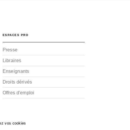
ESPACES PRO
Presse
Libraires
Enseignants
Droits dérivés
Offres d'emploi
ez vos cookies