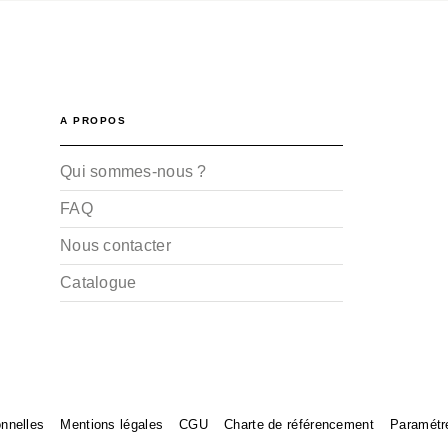
A PROPOS
Qui sommes-nous ?
FAQ
Nous contacter
Catalogue
nnelles
Mentions légales
CGU
Charte de référencement
Paramétr