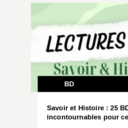
BD
Savoir et Histoire : 25 B
incontournables pour ce