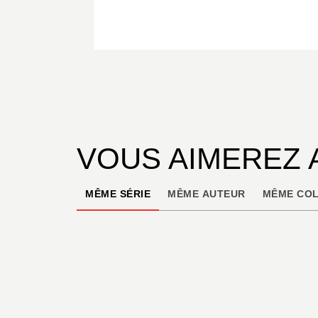
VOUS AIMEREZ 
MÊME SÉRIE
MÊME AUTEUR
MÊME COL