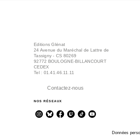
Editions Glénat
24 Avenue du Maréchal de Lattre de
Tassigny - CS 80269
92772 BOULOGNE-BILLANCOURT
CEDEX
Tel : 01.41.46.11.11
Contactez-nous
NOS RÉSEAUX
Données perso