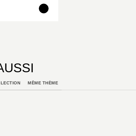
AUSSI
LECTION
MÊME THÈME