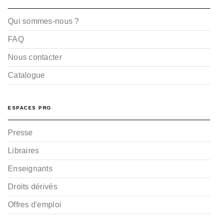
Qui sommes-nous ?
FAQ
Nous contacter
Catalogue
ESPACES PRO
Presse
Libraires
Enseignants
Droits dérivés
Offres d'emploi