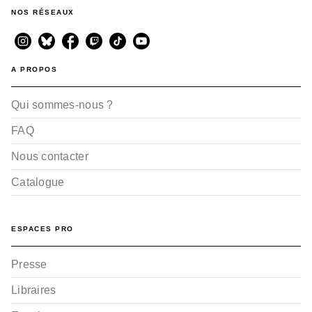
NOS RÉSEAUX
A PROPOS
Qui sommes-nous ?
FAQ
Nous contacter
Catalogue
ESPACES PRO
Presse
Libraires