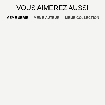
VOUS AIMEREZ AUSSI
MÊME SÉRIE
MÊME AUTEUR
MÊME COLLECTION