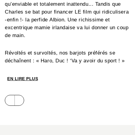
qu’enviable et totalement inattendu... Tandis que
Charles se bat pour financer LE film qui ridiculisera
-enfin !- la perfide Albion. Une richissime et
excentrique mamie irlandaise va lui donner un coup
de main.
Révoltés et survoltés, nos barjots préférés se
déchaînent : « Haro, Duc ! ‘Va y avoir du sport ! »
EN LIRE PLUS