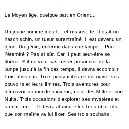
Le Moyen âge, quelque part en Orient...
Un jeune homme meurt... et ressuscite. Il était un
haschischin, un tueur surentraîné. Il est devenu un
djinn. Un génie, enfermé dans une lampe... Pour
l’éternité ? Pas si sûr. Car il peut peut-être se
libérer. S’il ne veut pas rester prisonnier de la
lampe jusqu’à la fin des temps, il devra accomplir
trois missions. Trois possibilités de découvrir ses
pouvoirs et leurs limites. Trois aventures pour
découvrir un monde nouveau, celui des Mille et une
Nuits. Trois occasions d’explorer ses mystères et
sa noirceur… Il devra atteindre les trois objectifs
que son maître va lui fixer. Ses trois souhaits.