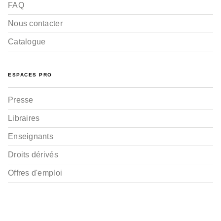
FAQ
Nous contacter
Catalogue
ESPACES PRO
Presse
Libraires
Enseignants
Droits dérivés
Offres d'emploi