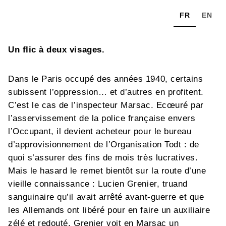
FR
EN
Un flic à deux visages.
Dans le Paris occupé des années 1940, certains
subissent l’oppression… et d’autres en profitent.
C’est le cas de l’inspecteur Marsac. Ecœuré par
l’asservissement de la police française envers
l’Occupant, il devient acheteur pour le bureau
d’approvisionnement de l’Organisation Todt : de
quoi s’assurer des fins de mois très lucratives.
Mais le hasard le remet bientôt sur la route d’une
vieille connaissance : Lucien Grenier, truand
sanguinaire qu’il avait arrêté avant-guerre et que
les Allemands ont libéré pour en faire un auxiliaire
zélé et redouté. Grenier voit en Marsac un