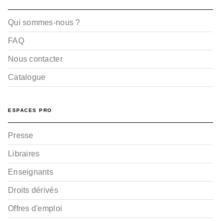
Qui sommes-nous ?
FAQ
Nous contacter
Catalogue
ESPACES PRO
Presse
Libraires
Enseignants
Droits dérivés
Offres d'emploi