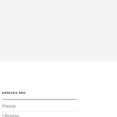
ESPACES PRO
Presse
Libraires