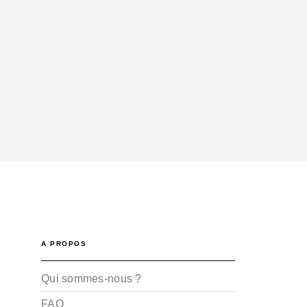
A PROPOS
Qui sommes-nous ?
FAQ