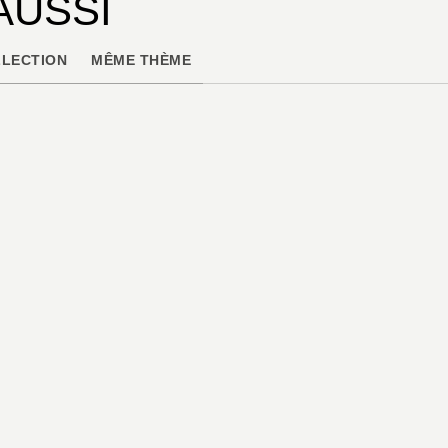
AUSSI
LECTION
MÊME THÈME