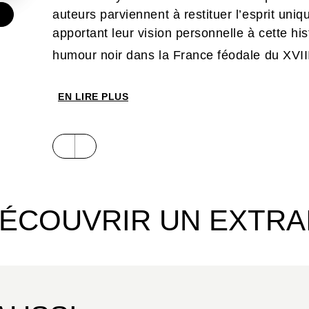
auteurs parviennent à restituer l’esprit uniq
€
apportant leur vision personnelle à cette his
humour noir dans la France féodale du XVII
EN LIRE PLUS
ÉCOUVRIR UN EXTRA