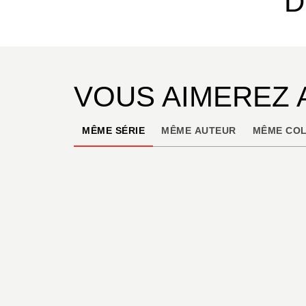
D
VOUS AIMEREZ 
MÊME SÉRIE
MÊME AUTEUR
MÊME COL