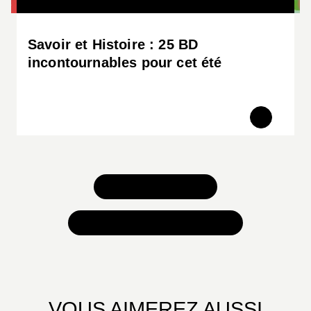
Savoir et Histoire : 25 BD
incontournables pour cet été
TOUS NOS JEUX
TOUTES NOS SÉLECTIONS
VOUS AIMEREZ AUSSI