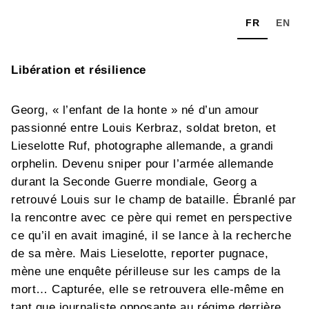
FR
EN
Libération et résilience
Georg, « l’enfant de la honte » né d’un amour
passionné entre Louis Kerbraz, soldat breton, et
Lieselotte Ruf, photographe allemande, a grandi
orphelin. Devenu sniper pour l’armée allemande
durant la Seconde Guerre mondiale, Georg a
retrouvé Louis sur le champ de bataille. Ébranlé par
la rencontre avec ce père qui remet en perspective
ce qu’il en avait imaginé, il se lance à la recherche
de sa mère. Mais Lieselotte, reporter pugnace,
mène une enquête périlleuse sur les camps de la
mort… Capturée, elle se retrouvera elle-même en
tant que journaliste opposante au régime derrière