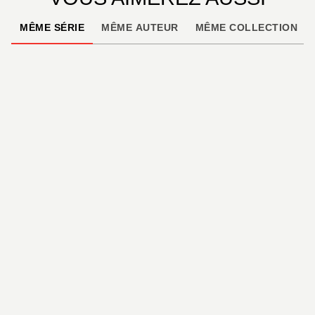
MÊME SÉRIE
MÊME AUTEUR
MÊME COLLECTION