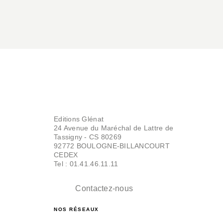
Editions Glénat
24 Avenue du Maréchal de Lattre de
Tassigny - CS 80269
92772 BOULOGNE-BILLANCOURT
CEDEX
Tel : 01.41.46.11.11
Contactez-nous
NOS RÉSEAUX