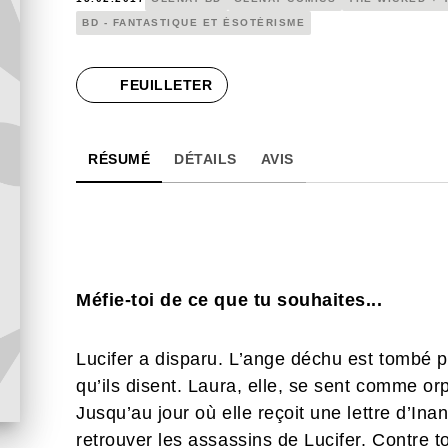
BD - FANTASTIQUE ET ÉSOTÉRISME
FEUILLETER
RÉSUMÉ
DÉTAILS
AVIS
Méfie-toi de ce que tu souhaites...
Lucifer a disparu. L’ange déchu est tombé 
qu’ils disent. Laura, elle, se sent comme orp
Jusqu’au jour où elle reçoit une lettre d’Inan
retrouver les assassins de Lucifer. Contre to