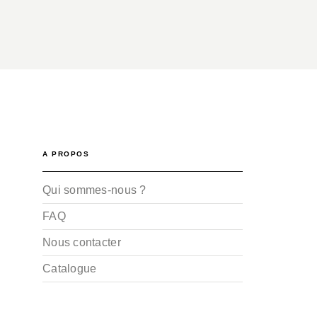
A PROPOS
Qui sommes-nous ?
FAQ
Nous contacter
Catalogue