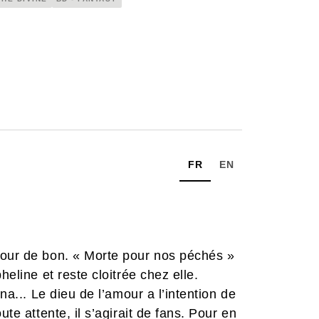
FR
EN
pour de bon. « Morte pour nos péchés »
heline et reste cloitrée chez elle.
na... Le dieu de l’amour a l’intention de
ute attente, il s’agirait de fans. Pour en