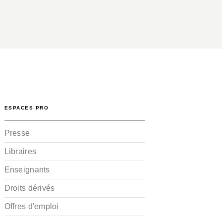
ESPACES PRO
Presse
Libraires
Enseignants
Droits dérivés
Offres d'emploi