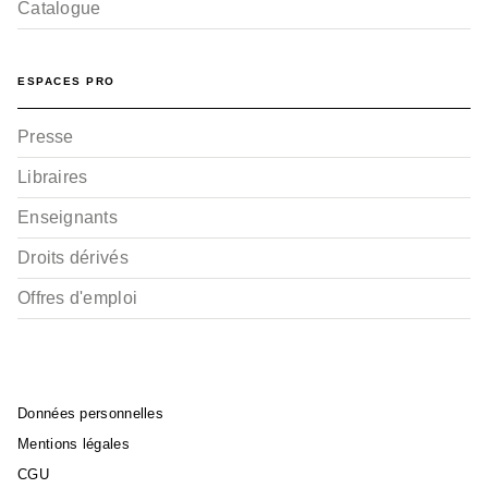
Catalogue
ESPACES PRO
Presse
Libraires
Enseignants
Droits dérivés
Offres d'emploi
Données personnelles
Mentions légales
CGU