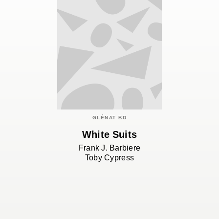
GLÉNAT BD
White Suits
Frank J. Barbiere
Toby Cypress