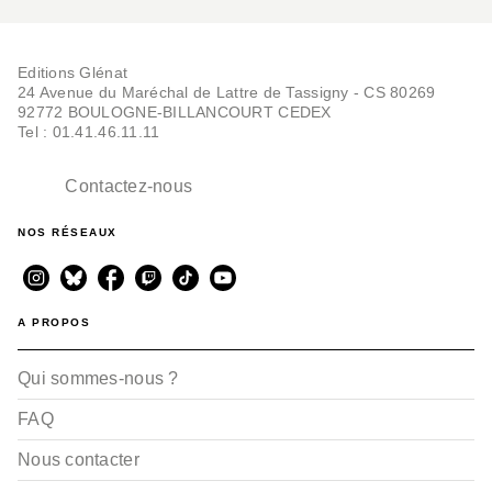
Editions Glénat
24 Avenue du Maréchal de Lattre de Tassigny - CS 80269
92772 BOULOGNE-BILLANCOURT CEDEX
Tel : 01.41.46.11.11
Contactez-nous
NOS RÉSEAUX
A PROPOS
Qui sommes-nous ?
FAQ
Nous contacter