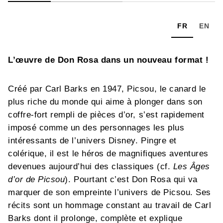
FR
EN
L’œuvre de Don Rosa dans un nouveau format !
Créé par Carl Barks en 1947, Picsou, le canard le
plus riche du monde qui aime à plonger dans son
coffre-fort rempli de pièces d’or, s’est rapidement
imposé comme un des personnages les plus
intéressants de l’univers Disney. Pingre et
colérique, il est le héros de magnifiques aventures
devenues aujourd’hui des classiques (cf.
Les Âges
d’or de Picsou
). Pourtant c’est Don Rosa qui va
marquer de son empreinte l’univers de Picsou. Ses
récits sont un hommage constant au travail de Carl
Barks dont il prolonge, complète et explique