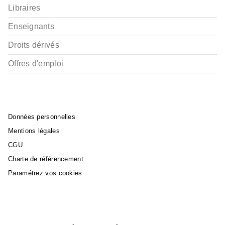
Libraires
Enseignants
Droits dérivés
Offres d'emploi
Données personnelles
Mentions légales
CGU
Charte de référencement
Paramétrez vos cookies