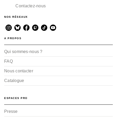
03/12/2025
Contactez-nous
NOS RÉSEAUX
A PROPOS
Qui sommes-nous ?
FAQ
Nous contacter
Catalogue
ESPACES PRO
Presse