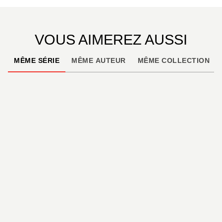
VOUS AIMEREZ AUSSI
MÊME SÉRIE
MÊME AUTEUR
MÊME COLLECTION