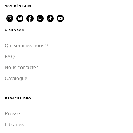
NOS RÉSEAUX
A PROPOS
Qui sommes-nous ?
FAQ
Nous contacter
Catalogue
ESPACES PRO
Presse
Libraires