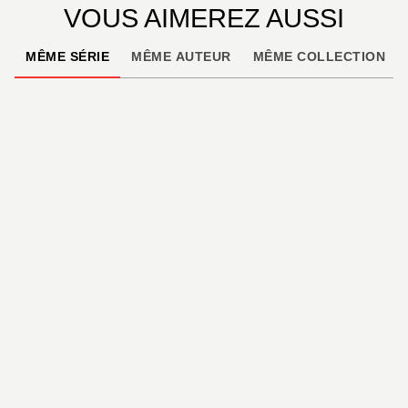
VOUS AIMEREZ AUSSI
MÊME SÉRIE
MÊME AUTEUR
MÊME COLLECTION