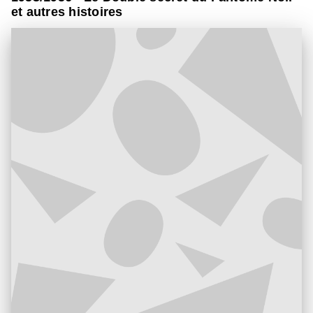
et autres histoires