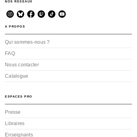
NOS RÉSEAUX
A PROPOS
Qui sommes-nous ?
FAQ
Nous contacter
Catalogue
ESPACES PRO
Presse
Libraires
Enseignants