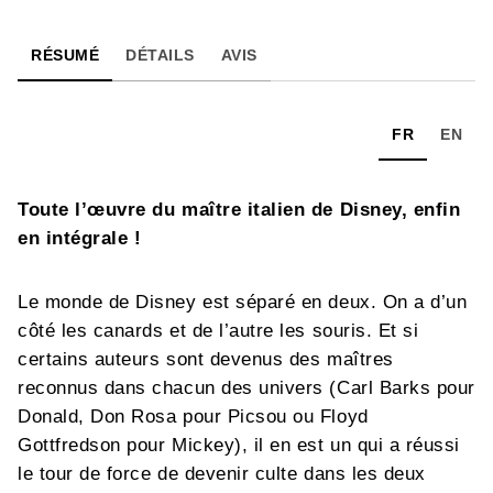
RÉSUMÉ
DÉTAILS
AVIS
FR
EN
Toute l’œuvre du maître italien de Disney, enfin
en intégrale !
Le monde de Disney est séparé en deux. On a d’un
côté les canards et de l’autre les souris. Et si
certains auteurs sont devenus des maîtres
reconnus dans chacun des univers (Carl Barks pour
Donald, Don Rosa pour Picsou ou Floyd
Gottfredson pour Mickey), il en est un qui a réussi
le tour de force de devenir culte dans les deux