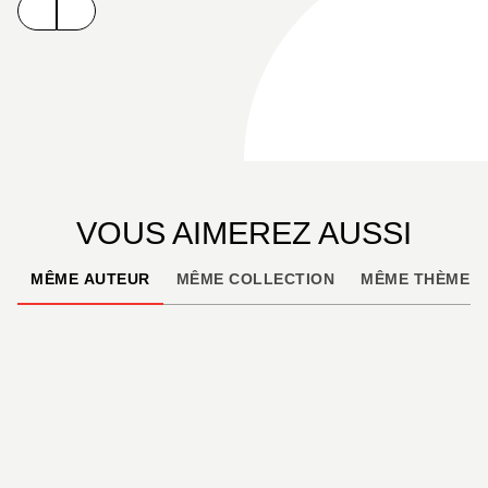
VOUS AIMEREZ AUSSI
MÊME AUTEUR
MÊME COLLECTION
MÊME THÈME