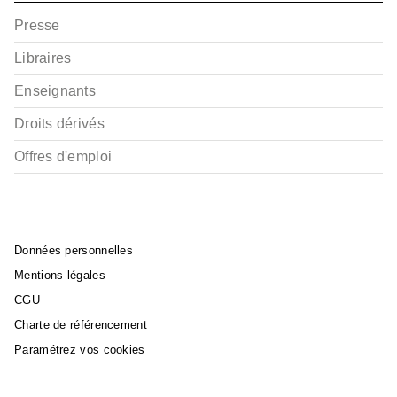
Presse
Libraires
Enseignants
Droits dérivés
Offres d'emploi
Données personnelles
Mentions légales
CGU
Charte de référencement
Paramétrez vos cookies