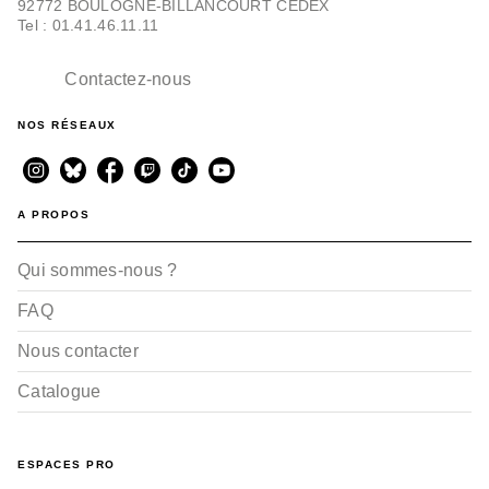
92772 BOULOGNE-BILLANCOURT CEDEX
Tel : 01.41.46.11.11
Contactez-nous
NOS RÉSEAUX
A PROPOS
Qui sommes-nous ?
FAQ
Nous contacter
Catalogue
ESPACES PRO