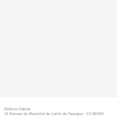
Editions Glénat
24 Avenue du Maréchal de Lattre de Tassigny - CS 80269