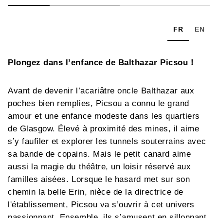
FR
EN
Plongez dans l’enfance de Balthazar Picsou !
Avant de devenir l’acariâtre oncle Balthazar aux
poches bien remplies, Picsou a connu le grand
amour et une enfance modeste dans les quartiers
de Glasgow. Élevé à proximité des mines, il aime
s’y faufiler et explorer les tunnels souterrains avec
sa bande de copains. Mais le petit canard aime
aussi la magie du théâtre, un loisir réservé aux
familles aisées. Lorsque le hasard met sur son
chemin la belle Erin, nièce de la directrice de
l'établissement, Picsou va s’ouvrir à cet univers
passionnant. Ensemble, ils s’amusent en sillonnant