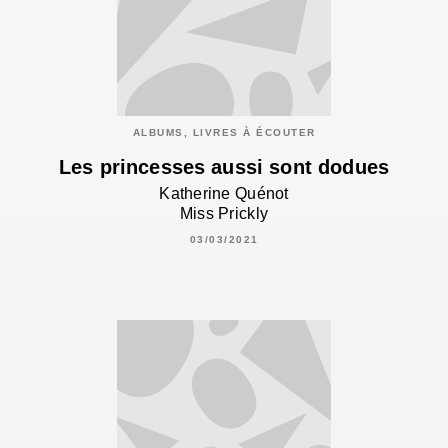
ALBUMS, LIVRES À ÉCOUTER
Les princesses aussi sont dodues
Katherine Quénot
Miss Prickly
03/03/2021