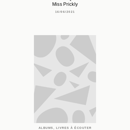
Miss Prickly
16/06/2021
ALBUMS, LIVRES À ÉCOUTER