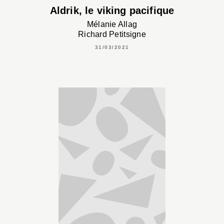
Aldrik, le viking pacifique
Mélanie Allag
Richard Petitsigne
31/03/2021