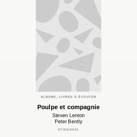
ALBUMS, LIVRES À ÉCOUTER
Poulpe et compagnie
Steven Lenton
Peter Bently
07/04/2021