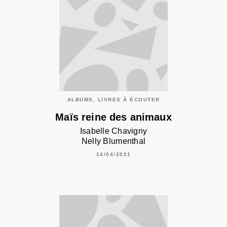
ALBUMS, LIVRES À ÉCOUTER
Maïs reine des animaux
Isabelle Chavigny
Nelly Blumenthal
14/04/2021