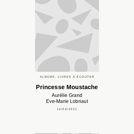
ALBUMS, LIVRES À ÉCOUTER
Princesse Moustache
Aurélie Grand
Eve-Marie Lobriaut
14/04/2021