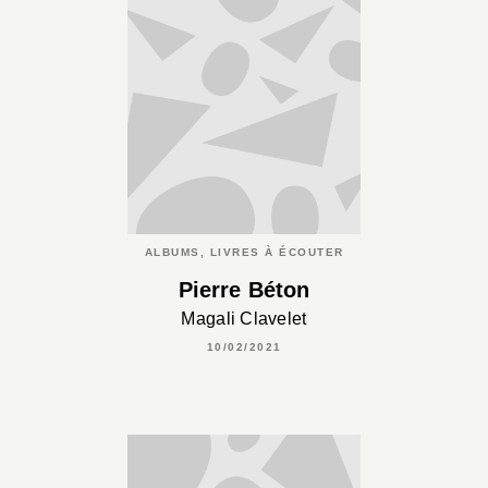
ALBUMS, LIVRES À ÉCOUTER
Pierre Béton
Magali Clavelet
10/02/2021