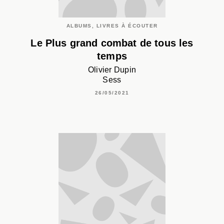
ALBUMS, LIVRES À ÉCOUTER
Le Plus grand combat de tous les
temps
Olivier Dupin
Sess
26/05/2021