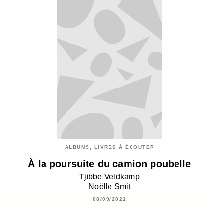
ALBUMS, LIVRES À ÉCOUTER
À la poursuite du camion poubelle
Tjibbe Veldkamp
Noëlle Smit
08/09/2021