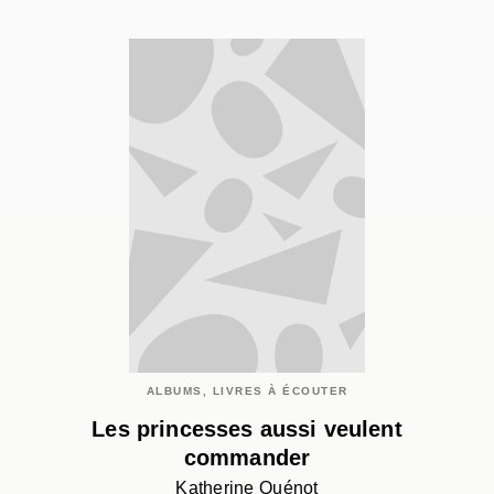
ALBUMS, LIVRES À ÉCOUTER
Les princesses aussi veulent
commander
Katherine Quénot