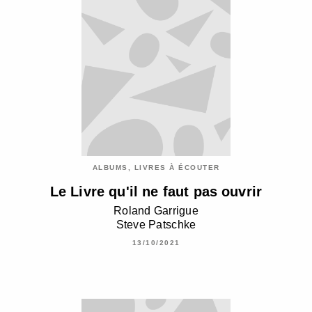
ALBUMS, LIVRES À ÉCOUTER
Le Livre qu'il ne faut pas ouvrir
Roland Garrigue
Steve Patschke
13/10/2021