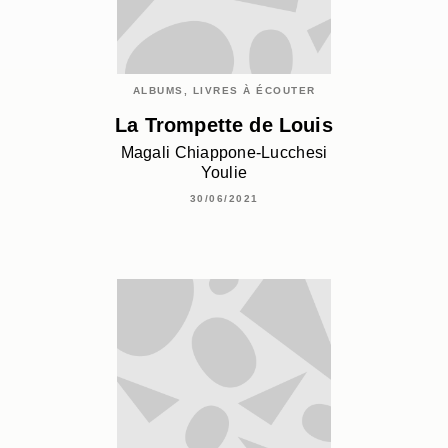
ALBUMS, LIVRES À ÉCOUTER
La Trompette de Louis
Magali Chiappone-Lucchesi
Youlie
30/06/2021