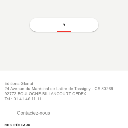
5
Editions Glénat
24 Avenue du Maréchal de Lattre de Tassigny - CS 80269
92772 BOULOGNE-BILLANCOURT CEDEX
Tel : 01.41.46.11.11
Contactez-nous
NOS RÉSEAUX