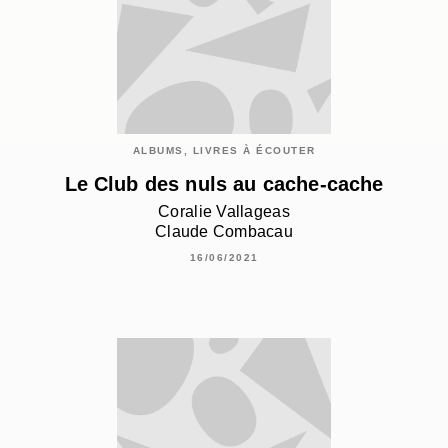
ALBUMS, LIVRES À ÉCOUTER
Le Club des nuls au cache-cache
Coralie Vallageas
Claude Combacau
16/06/2021