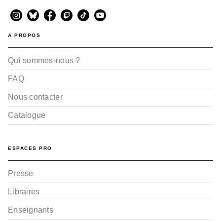
A PROPOS
Qui sommes-nous ?
FAQ
Nous contacter
Catalogue
ESPACES PRO
Presse
Libraires
Enseignants