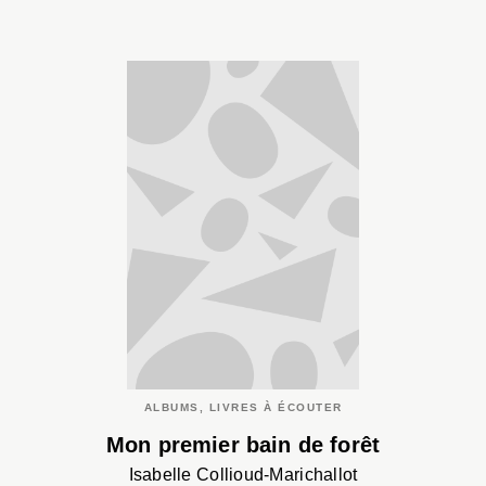
ALBUMS, LIVRES À ÉCOUTER
Mon premier bain de forêt
Isabelle Collioud-Marichallot