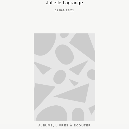
Juliette Lagrange
07/04/2021
ALBUMS, LIVRES À ÉCOUTER