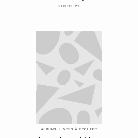
01/09/2021
ALBUMS, LIVRES À ÉCOUTER