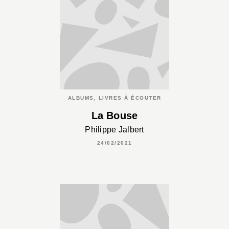
ALBUMS, LIVRES À ÉCOUTER
La Bouse
Philippe Jalbert
24/02/2021