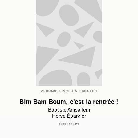
ALBUMS, LIVRES À ÉCOUTER
Bim Bam Boum, c'est la rentrée !
Baptiste Amsallem
Hervé Éparvier
16/06/2021