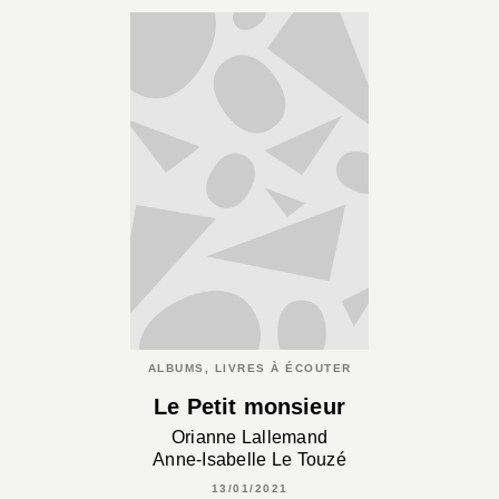
ALBUMS, LIVRES À ÉCOUTER
Le Petit monsieur
Orianne Lallemand
Anne-Isabelle Le Touzé
13/01/2021