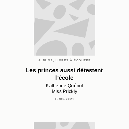
ALBUMS, LIVRES À ÉCOUTER
Les princes aussi détestent
l'école
Katherine Quénot
Miss Prickly
16/06/2021