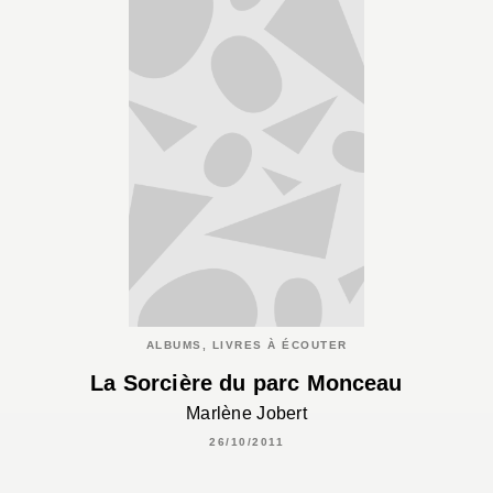
ALBUMS, LIVRES À ÉCOUTER
La Sorcière du parc Monceau
Marlène Jobert
26/10/2011