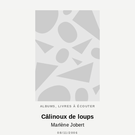
ALBUMS, LIVRES À ÉCOUTER
Câlinoux de loups
Marlène Jobert
08/11/2006