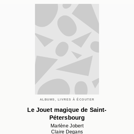
ALBUMS, LIVRES À ÉCOUTER
Le Jouet magique de Saint-
Pétersbourg
Marlène Jobert
Claire Degans