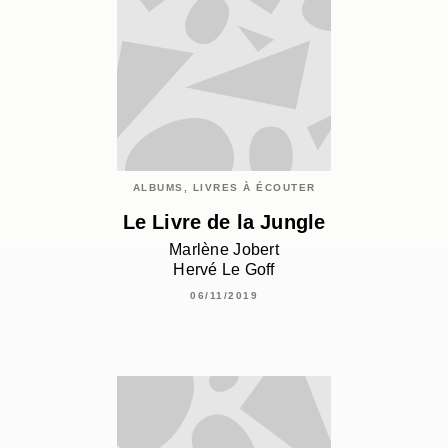
ALBUMS, LIVRES À ÉCOUTER
Le Livre de la Jungle
Marlène Jobert
Hervé Le Goff
06/11/2019