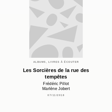
ALBUMS, LIVRES À ÉCOUTER
Les Sorcières de la rue des
tempêtes
Frédéric Pillot
Marlène Jobert
07/11/2018