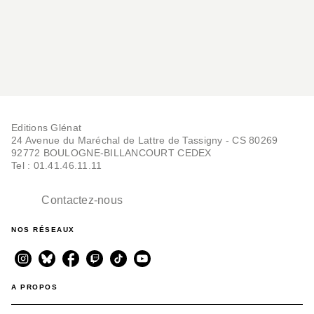
Editions Glénat
24 Avenue du Maréchal de Lattre de Tassigny - CS 80269
92772 BOULOGNE-BILLANCOURT CEDEX
Tel : 01.41.46.11.11
Contactez-nous
NOS RÉSEAUX
A PROPOS