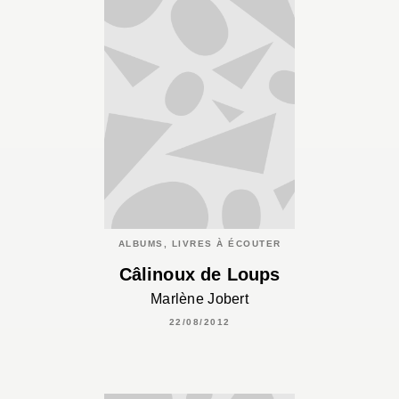
ALBUMS, LIVRES À ÉCOUTER
Câlinoux de Loups
Marlène Jobert
22/08/2012