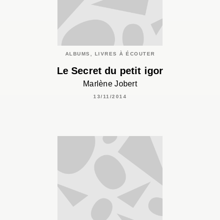
ALBUMS, LIVRES À ÉCOUTER
Le Secret du petit igor
Marlène Jobert
13/11/2014