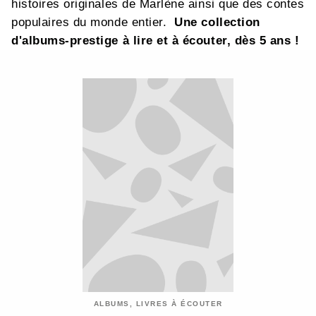
histoires originales de Marlène ainsi que des contes
populaires du monde entier.
Une collection
d'albums-prestige à lire et à écouter, dès 5 ans !
ALBUMS, LIVRES À ÉCOUTER