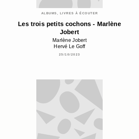
ALBUMS, LIVRES À ÉCOUTER
Les trois petits cochons - Marlène
Jobert
Marlène Jobert
Hervé Le Goff
25/10/2023