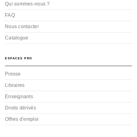
Qui sommes-nous ?
FAQ
Nous contacter
Catalogue
ESPACES PRO
Presse
Libraires
Enseignants
Droits dérivés
Offres d'emploi