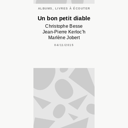
ALBUMS, LIVRES À ÉCOUTER
Un bon petit diable
Christophe Besse
Jean-Pierre Kerloc'h
Marlène Jobert
04/11/2015