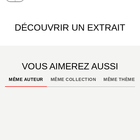
DÉCOUVRIR UN EXTRAIT
VOUS AIMEREZ AUSSI
MÊME AUTEUR
MÊME COLLECTION
MÊME THÈME