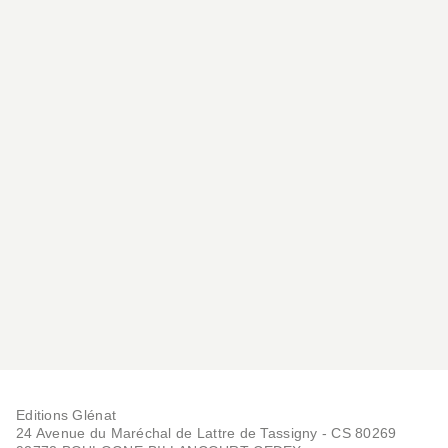
Editions Glénat
24 Avenue du Maréchal de Lattre de Tassigny - CS 80269