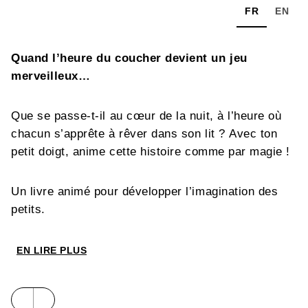
FR
EN
Quand l’heure du coucher devient un jeu
merveilleux…
Que se passe-t-il au cœur de la nuit, à l’heure où
chacun s’apprête à rêver dans son lit ? Avec ton
petit doigt, anime cette histoire comme par magie !
Un livre animé pour développer l’imagination des
petits.
EN LIRE PLUS