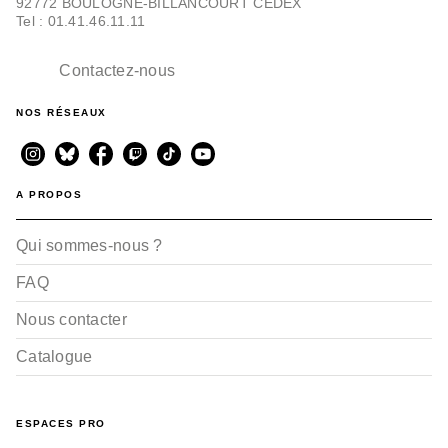
92772 BOULOGNE-BILLANCOURT CEDEX
Tel : 01.41.46.11.11
Contactez-nous
NOS RÉSEAUX
A PROPOS
Qui sommes-nous ?
FAQ
Nous contacter
Catalogue
ESPACES PRO