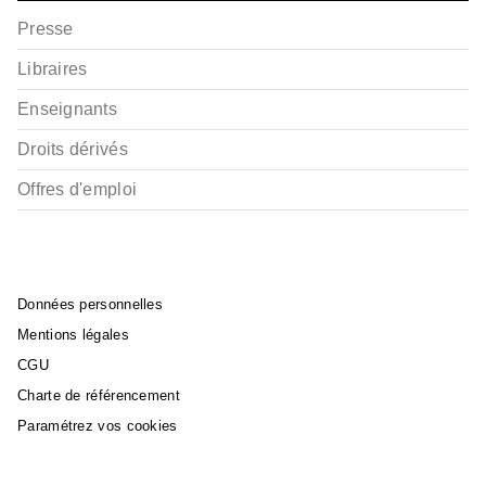
Presse
Libraires
Enseignants
Droits dérivés
Offres d'emploi
Données personnelles
Mentions légales
CGU
Charte de référencement
Paramétrez vos cookies