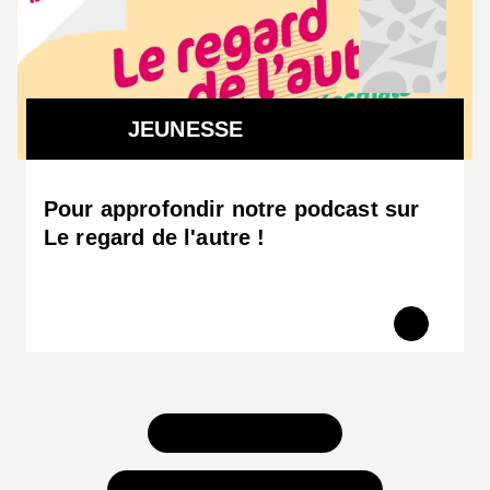
JEUNESSE
Pour approfondir notre podcast sur
Le regard de l'autre !
TOUS NOS JEUX
TOUTES NOS SÉLECTIONS