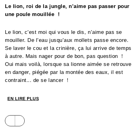
Le lion, roi de la jungle, n’aime pas passer pour
une poule mouillée !
Le lion, c’est moi qui vous le dis, n’aime pas se
mouiller. De l’eau jusqu’aux mollets passe encore.
Se laver le cou et la crinière, ça lui arrive de temps
à autre. Mais nager pour de bon, pas question !
Oui mais voilà, lorsque sa lionne aimée se retrouve
en danger, piégée par la montée des eaux, il est
contraint... de se lancer !
EN LIRE PLUS