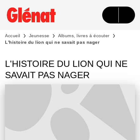
MENU
RECHERCHE
CONTENU
PIED DE PAGE
Accueil
Jeunesse
Albums, livres à écouter
L'histoire du lion qui ne savait pas nager
L'HISTOIRE DU LION QUI NE
SAVAIT PAS NAGER