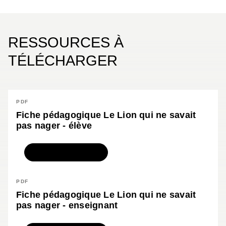
RESSOURCES À
TÉLÉCHARGER
PDF
Fiche pédagogique Le Lion qui ne savait
pas nager - élève
TÉLÉCHARGER
PDF
Fiche pédagogique Le Lion qui ne savait
pas nager - enseignant