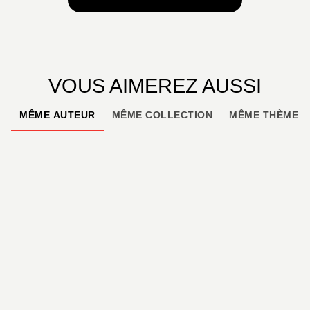
VOUS AIMEREZ AUSSI
MÊME AUTEUR
MÊME COLLECTION
MÊME THÈME