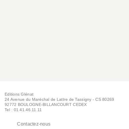
Editions Glénat
24 Avenue du Maréchal de Lattre de Tassigny - CS 80269
92772 BOULOGNE-BILLANCOURT CEDEX
Tel : 01.41.46.11.11
Contactez-nous