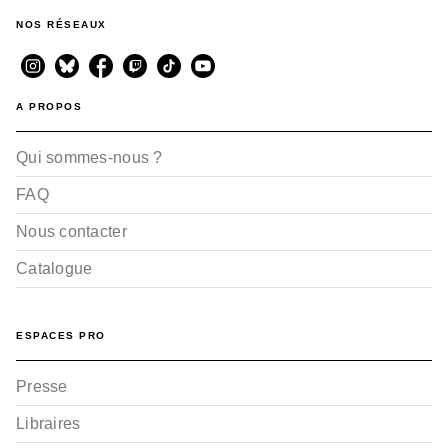
NOS RÉSEAUX
A PROPOS
Qui sommes-nous ?
FAQ
Nous contacter
Catalogue
ESPACES PRO
Presse
Libraires