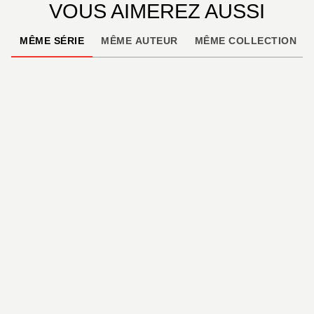
VOUS AIMEREZ AUSSI
MÊME SÉRIE
MÊME AUTEUR
MÊME COLLECTION