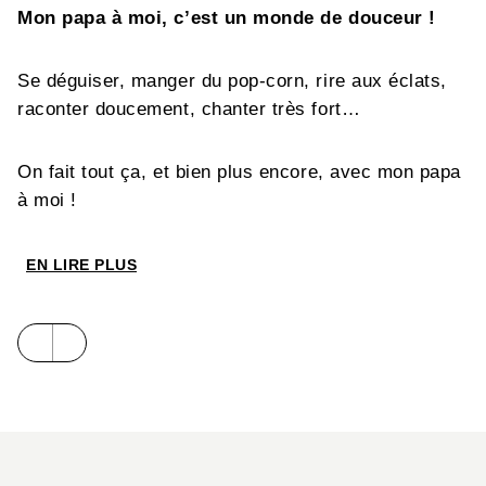
Mon papa à moi, c’est un monde de douceur !
Se déguiser, manger du pop-corn, rire aux éclats,
raconter doucement, chanter très fort…
On fait tout ça, et bien plus encore, avec mon papa
à moi !
EN LIRE PLUS