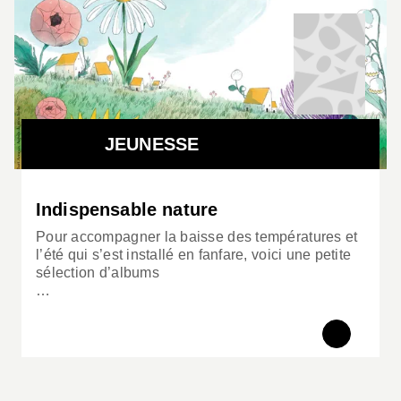
JEUNESSE
Indispensable nature
Pour accompagner la baisse des températures et
l’été qui s’est installé en fanfare, voici une petite
sélection d’albums
…