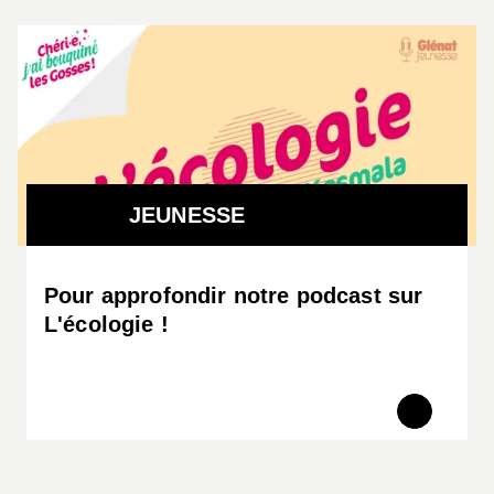
JEUNESSE
Pour approfondir notre podcast sur
L'écologie !