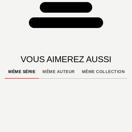
TOUS NOS JEUX
TOUTES NOS SÉLECTIONS
VOUS AIMEREZ AUSSI
MÊME SÉRIE
MÊME AUTEUR
MÊME COLLECTION