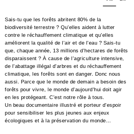
Sais-tu que les forêts abritent 80% de la
biodiversité terrestre ? Qu’elles aident à lutter
contre le réchauffement climatique et qu’elles
améliorent la qualité de l’air et de l’eau ? Sais-tu
que, chaque année, 13 millions d’hectares de forêts
disparaissent ? À cause de l’agriculture intensive,
de l’abattage illégal d’arbres et du réchauffement
climatique, les forêts sont en danger. Donc nous
aussi. Parce que le monde de demain a besoin des
forêts pour vivre, le monde d’aujourd’hui doit agir
en les protégeant. C’est notre rôle à tous.
Un beau documentaire illustré et porteur d’espoir
pour sensibiliser les plus jeunes aux enjeux
écologiques et à la préservation du monde
sylvestre.