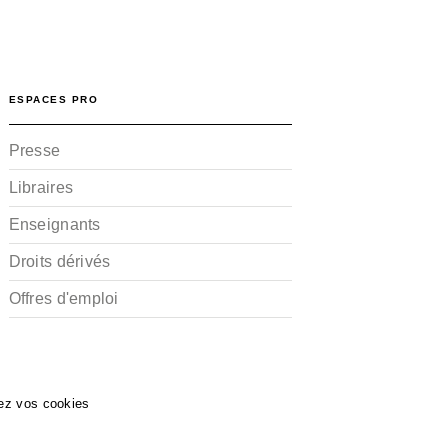
ESPACES PRO
Presse
Libraires
Enseignants
Droits dérivés
Offres d'emploi
ez vos cookies