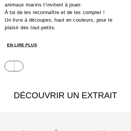
animaux marins t’invitent à jouer.
À toi de les reconnaître et de les compter !
Un livre à découpes, haut en couleurs, pour le
plaisir des tout-petits.
EN LIRE PLUS
DÉCOUVRIR UN EXTRAIT