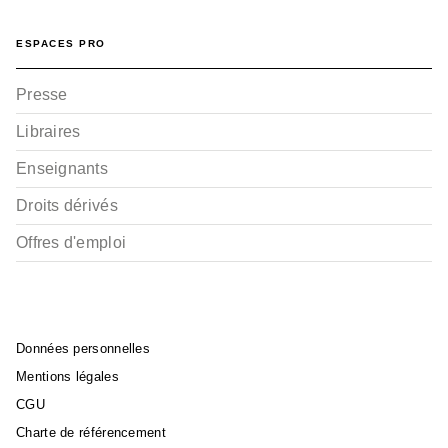
ESPACES PRO
Presse
Libraires
Enseignants
Droits dérivés
Offres d'emploi
Données personnelles
Mentions légales
CGU
Charte de référencement