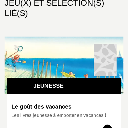
JEU(X) ET SÉLECTION(S)
LIÉ(S)
JEUNESSE
Le goût des vacances
Les livres jeunesse à emporter en vacances !