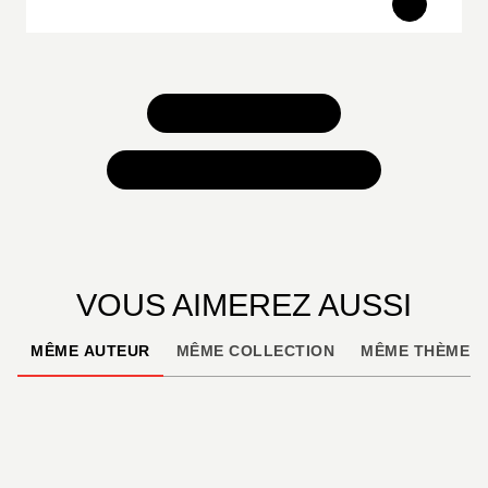
TOUS NOS JEUX
TOUTES NOS SÉLECTIONS
VOUS AIMEREZ AUSSI
MÊME AUTEUR
MÊME COLLECTION
MÊME THÈME