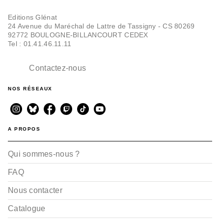
Editions Glénat
24 Avenue du Maréchal de Lattre de Tassigny - CS 80269
92772 BOULOGNE-BILLANCOURT CEDEX
Tel : 01.41.46.11.11
Contactez-nous
NOS RÉSEAUX
A PROPOS
Qui sommes-nous ?
FAQ
Nous contacter
Catalogue