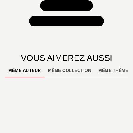
TOUS NOS JEUX
TOUTES NOS SÉLECTIONS
VOUS AIMEREZ AUSSI
MÊME AUTEUR
MÊME COLLECTION
MÊME THÈME