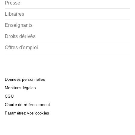
Presse
Libraires
Enseignants
Droits dérivés
Offres d'emploi
Données personnelles
Mentions légales
CGU
Charte de référencement
Paramétrez vos cookies