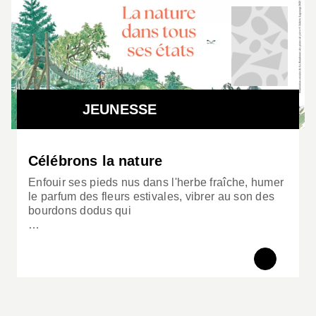
JEUNESSE
Célébrons la nature
Enfouir ses pieds nus dans l'herbe fraîche, humer
le parfum des fleurs estivales, vibrer au son des
bourdons dodus qui
…