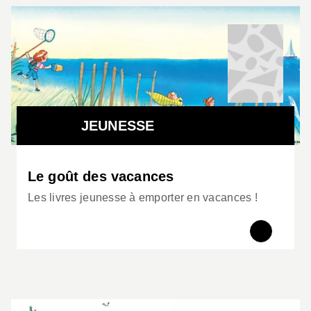
JEUNESSE
Le goût des vacances
Les livres jeunesse à emporter en vacances !