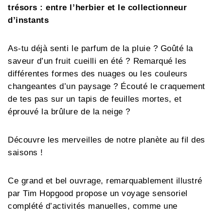
trésors : entre l’herbier et le collectionneur
d’instants
As-tu déjà senti le parfum de la pluie ? Goûté la
saveur d’un fruit cueilli en été ? Remarqué les
différentes formes des nuages ou les couleurs
changeantes d’un paysage ? Écouté le craquement
de tes pas sur un tapis de feuilles mortes, et
éprouvé la brûlure de la neige ?
Découvre les merveilles de notre planète au fil des
saisons !
Ce grand et bel ouvrage, remarquablement illustré
par Tim Hopgood propose un voyage sensoriel
complété d’activités manuelles, comme une