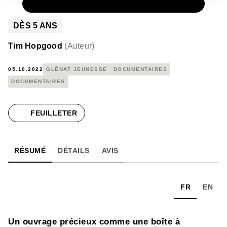
PAPIER
16,90 €
DÈS
5
ANS
Tim Hopgood
(
Auteur
)
05.10.2022
GLÉNAT JEUNESSE
DOCUMENTAIRES
DOCUMENTAIRES
FEUILLETER
RÉSUMÉ
DÉTAILS
AVIS
FR
EN
Un ouvrage précieux comme une boîte à