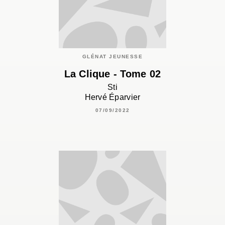
GLÉNAT JEUNESSE
La Clique - Tome 02
Sti
Hervé Éparvier
07/09/2022