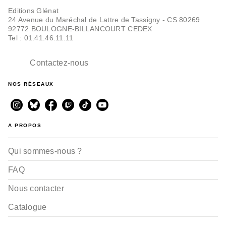
Editions Glénat
24 Avenue du Maréchal de Lattre de Tassigny - CS 80269
92772 BOULOGNE-BILLANCOURT CEDEX
Tel : 01.41.46.11.11
Contactez-nous
NOS RÉSEAUX
A PROPOS
Qui sommes-nous ?
FAQ
Nous contacter
Catalogue