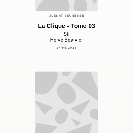
GLÉNAT JEUNESSE
La Clique - Tome 03
Sti
Hervé Éparvier
17/05/2023