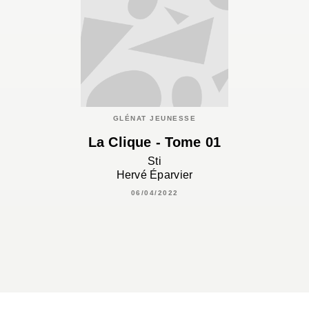
GLÉNAT JEUNESSE
La Clique - Tome 01
Sti
Hervé Éparvier
06/04/2022