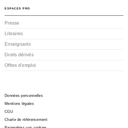
ESPACES PRO
Presse
Libraires
Enseignants
Droits dérivés
Offres d'emploi
Données personnelles
Mentions légales
CGU
Charte de référencement
Paramétrez vos cookies