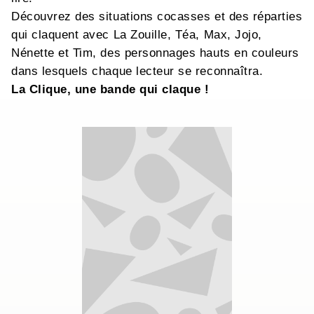
Découvrez des situations cocasses et des réparties
qui claquent avec La Zouille, Téa, Max, Jojo,
Nénette et Tim, des personnages hauts en couleurs
dans lesquels chaque lecteur se reconnaîtra.
La Clique, une bande qui claque !