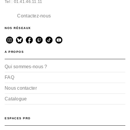
Tel : 01.41.46.11.11
Contactez-nous
NOS RÉSEAUX
A PROPOS
Qui sommes-nous ?
FAQ
Nous contacter
Catalogue
ESPACES PRO