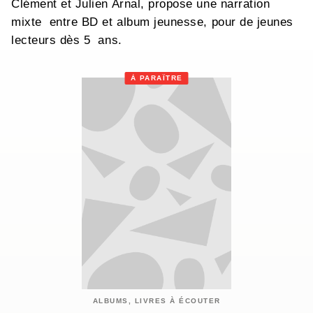
Clément et Julien Arnal, propose une narration
mixte entre BD et album jeunesse, pour de jeunes
lecteurs dès 5 ans.
À PARAÎTRE
ALBUMS, LIVRES À ÉCOUTER