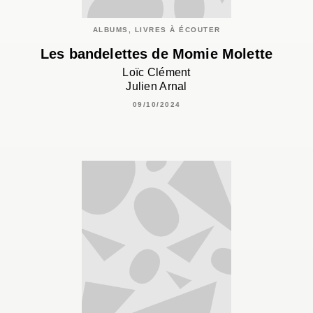
ALBUMS, LIVRES À ÉCOUTER
Les bandelettes de Momie Molette
Loïc Clément
Julien Arnal
09/10/2024