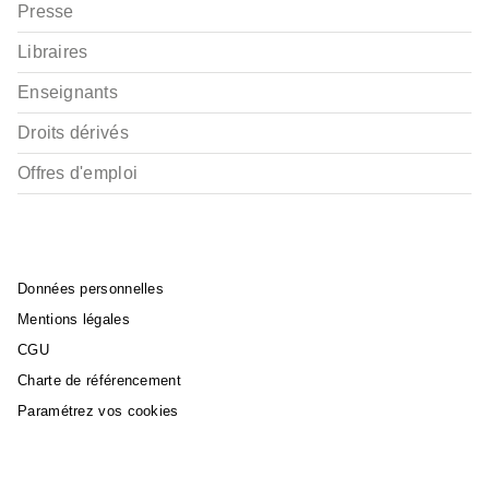
Presse
Libraires
Enseignants
Droits dérivés
Offres d'emploi
Données personnelles
Mentions légales
CGU
Charte de référencement
Paramétrez vos cookies