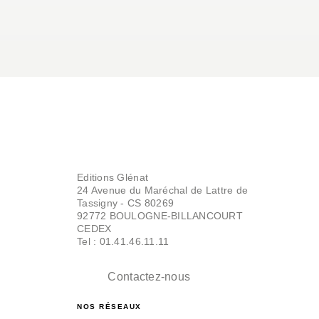
Editions Glénat
24 Avenue du Maréchal de Lattre de
Tassigny - CS 80269
92772 BOULOGNE-BILLANCOURT
CEDEX
Tel : 01.41.46.11.11
Contactez-nous
NOS RÉSEAUX