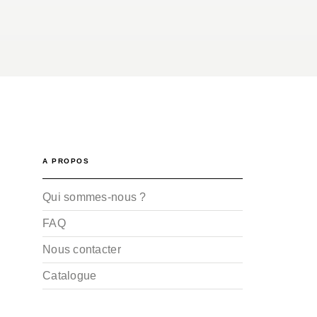
A PROPOS
Qui sommes-nous ?
FAQ
Nous contacter
Catalogue