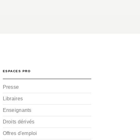
ESPACES PRO
Presse
Libraires
Enseignants
Droits dérivés
Offres d'emploi