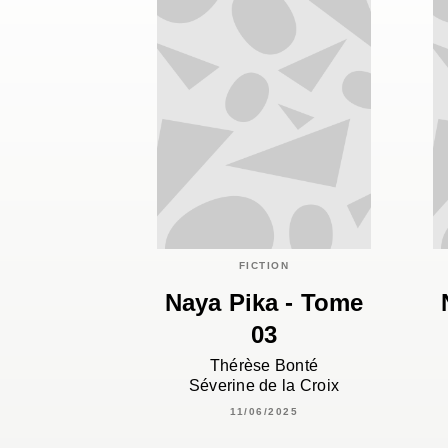
FICTION
Naya Pika - Tome
03
Thérèse Bonté
Séverine de la Croix
11/06/2025