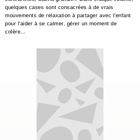
quelques cases sont consacrées à de vrais
mouvements de relaxation à partager avec l'enfant
pour l'aider à se calmer, gérer un moment de
colère...