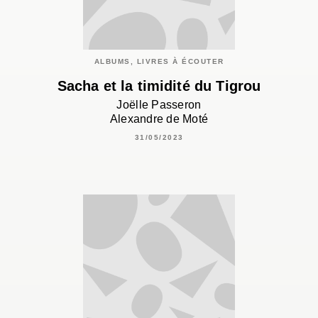
ALBUMS, LIVRES À ÉCOUTER
Sacha et la timidité du Tigrou
Joëlle Passeron
Alexandre de Moté
31/05/2023