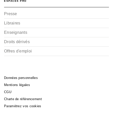
ESPACES PRO
Presse
Libraires
Enseignants
Droits dérivés
Offres d'emploi
Données personnelles
Mentions légales
CGU
Charte de référencement
Paramétrez vos cookies