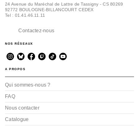
24 Avenue du Maréchal de Lattre de Tassigny - CS 80269
92772 BOULOGNE-BILLANCOURT CEDEX
Tel : 01.41.46.11.11
Contactez-nous
NOS RÉSEAUX
A PROPOS
Qui sommes-nous ?
FAQ
Nous contacter
Catalogue