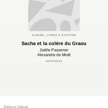
ALBUMS, LIVRES À ÉCOUTER
Sacha et la colère du Graou
Joëlle Passeron
Alexandre de Moté
28/09/2022
Editions Glénat