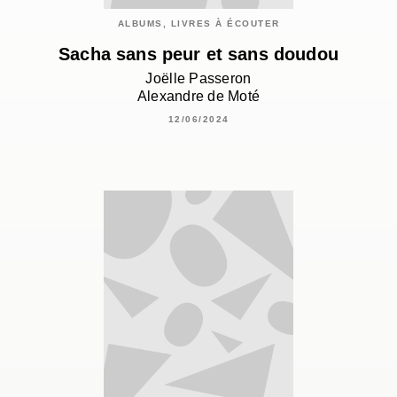
ALBUMS, LIVRES À ÉCOUTER
Sacha sans peur et sans doudou
Joëlle Passeron
Alexandre de Moté
12/06/2024