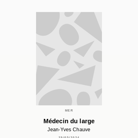
MER
Médecin du large
Jean-Yves Chauve
29/05/2024