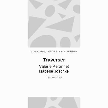
VOYAGES, SPORT ET HOBBIES
Traverser
Valérie Péronnet
Isabelle Joschke
02/10/2024