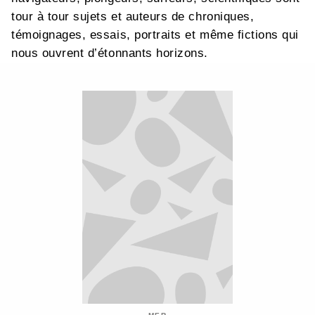
tour à tour sujets et auteurs de chroniques,
témoignages, essais, portraits et même fictions qui
nous ouvrent d’étonnants horizons.