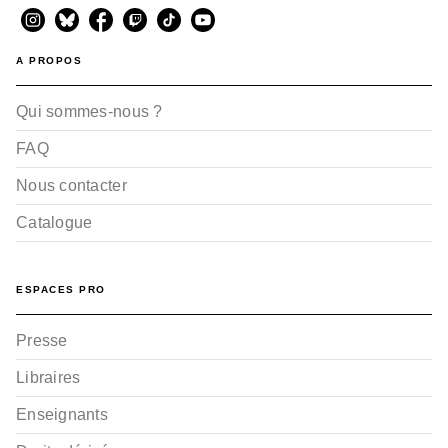
A PROPOS
Qui sommes-nous ?
FAQ
Nous contacter
Catalogue
ESPACES PRO
Presse
Libraires
Enseignants