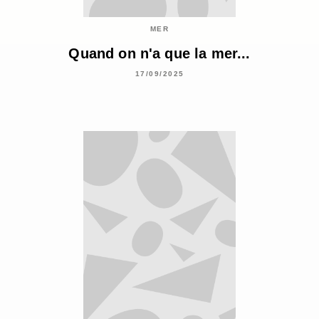
MER
Quand on n'a que la mer...
17/09/2025