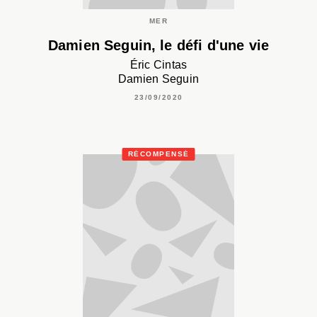
MER
Damien Seguin, le défi d'une vie
Éric Cintas
Damien Seguin
23/09/2020
RÉCOMPENSÉ