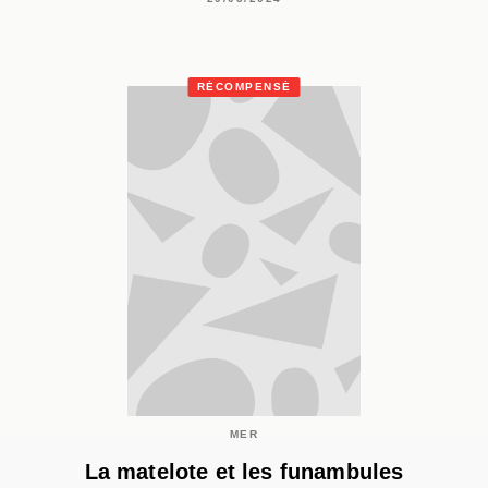
RÉCOMPENSÉ
MER
La matelote et les funambules