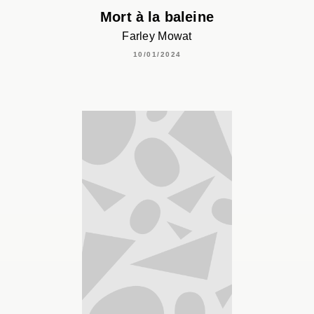
Mort à la baleine
Farley Mowat
10/01/2024