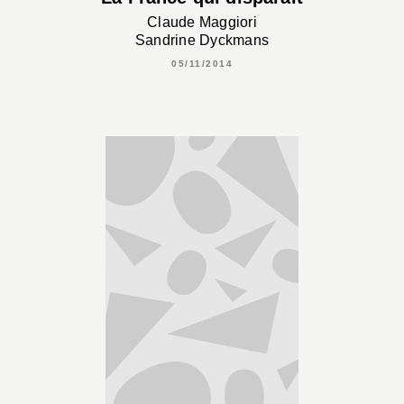
Claude Maggiori
Sandrine Dyckmans
05/11/2014