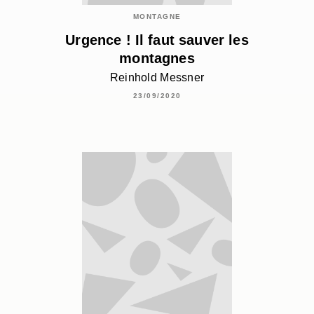
MONTAGNE
Urgence ! Il faut sauver les
montagnes
Reinhold Messner
23/09/2020