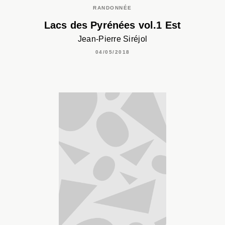
RANDONNÉE
Lacs des Pyrénées vol.1 Est
Jean-Pierre Siréjol
04/05/2018