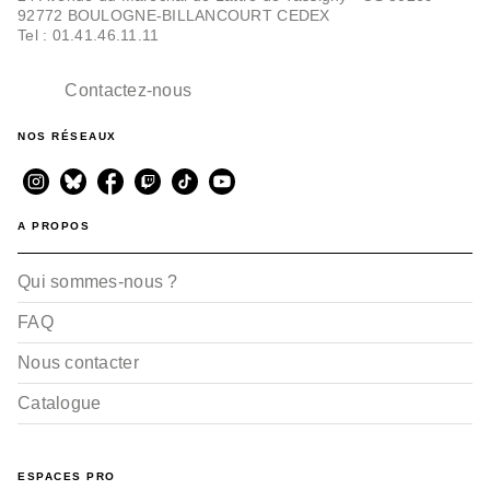
92772 BOULOGNE-BILLANCOURT CEDEX
Tel : 01.41.46.11.11
Contactez-nous
NOS RÉSEAUX
A PROPOS
Qui sommes-nous ?
FAQ
Nous contacter
Catalogue
ESPACES PRO