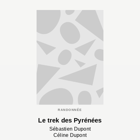
RANDONNÉE
Le trek des Pyrénées
Sébastien Dupont
Céline Dupont