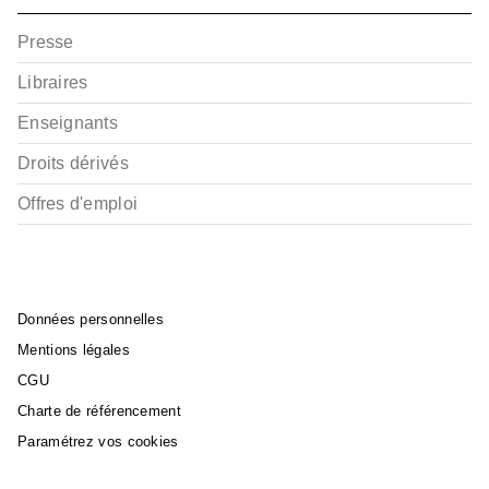
Presse
Libraires
Enseignants
Droits dérivés
Offres d'emploi
Données personnelles
Mentions légales
CGU
Charte de référencement
Paramétrez vos cookies