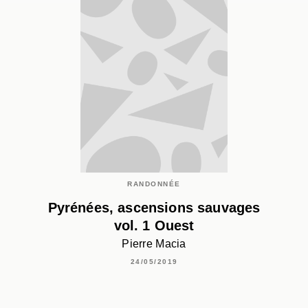
RANDONNÉE
Pyrénées, ascensions sauvages
vol. 1 Ouest
Pierre Macia
24/05/2019