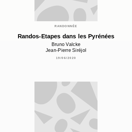
RANDONNÉE
Randos-Etapes dans les Pyrénées
Bruno Valcke
Jean-Pierre Siréjol
19/06/2020