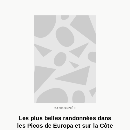
RANDONNÉE
Les plus belles randonnées dans
les Picos de Europa et sur la Côte