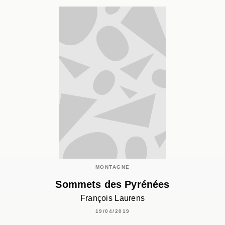
MONTAGNE
Sommets des Pyrénées
François Laurens
19/04/2019