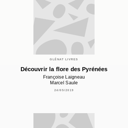
GLÉNAT LIVRES
Découvrir la flore des Pyrénées
Françoise Laigneau
Marcel Saule
24/05/2019