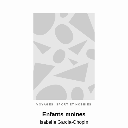
VOYAGES, SPORT ET HOBBIES
Enfants moines
Isabelle Garcia-Chopin