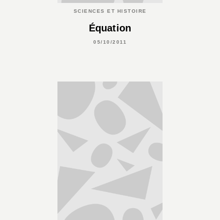
SCIENCES ET HISTOIRE
Équation
05/10/2011