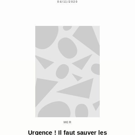
04/11/2020
MER
Urgence ! Il faut sauver les