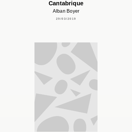
Cantabrique
Alban Boyer
29/03/2019