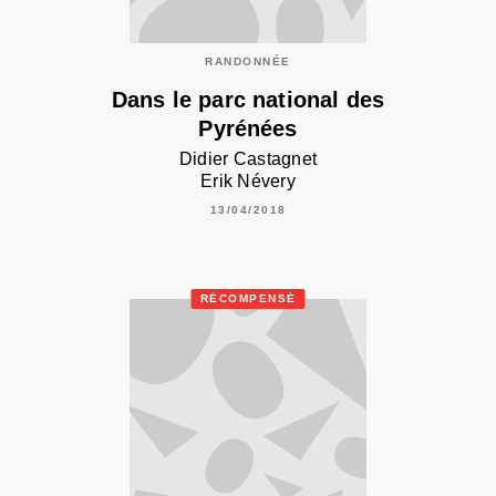
RANDONNÉE
Dans le parc national des
Pyrénées
Didier Castagnet
Erik Névery
13/04/2018
RÉCOMPENSÉ