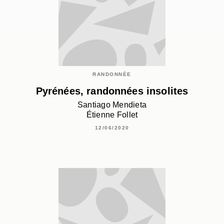
RANDONNÉE
Pyrénées, randonnées insolites
Santiago Mendieta
Étienne Follet
12/06/2020