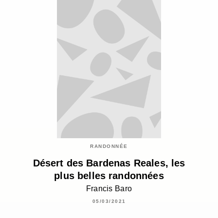
RANDONNÉE
Désert des Bardenas Reales, les
plus belles randonnées
Francis Baro
05/03/2021