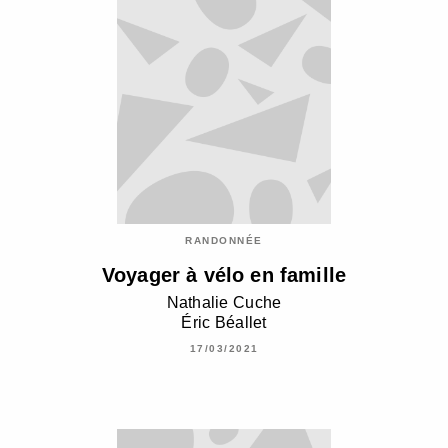
RANDONNÉE
Voyager à vélo en famille
Nathalie Cuche
Éric Béallet
17/03/2021