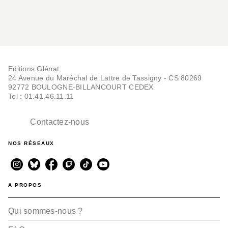
Editions Glénat
24 Avenue du Maréchal de Lattre de Tassigny - CS 80269
92772 BOULOGNE-BILLANCOURT CEDEX
Tel : 01.41.46.11.11
Contactez-nous
NOS RÉSEAUX
A PROPOS
Qui sommes-nous ?