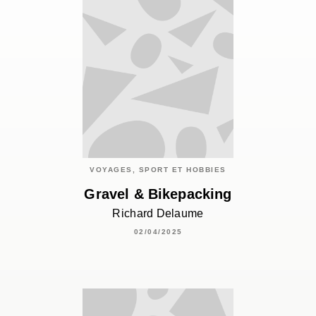
VOYAGES, SPORT ET HOBBIES
Gravel & Bikepacking
Richard Delaume
02/04/2025