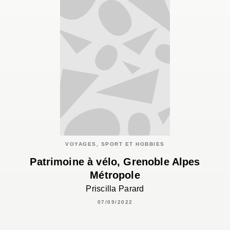
VOYAGES, SPORT ET HOBBIES
Patrimoine à vélo, Grenoble Alpes
Métropole
Priscilla Parard
07/09/2022