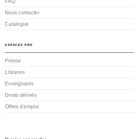
FAQ
Nous contacter
Catalogue
ESPACES PRO
Presse
Libraires
Enseignants
Droits dérivés
Offres d'emploi