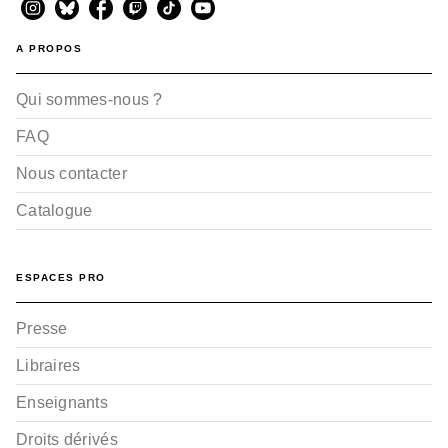
A PROPOS
Qui sommes-nous ?
FAQ
Nous contacter
Catalogue
ESPACES PRO
Presse
Libraires
Enseignants
Droits dérivés