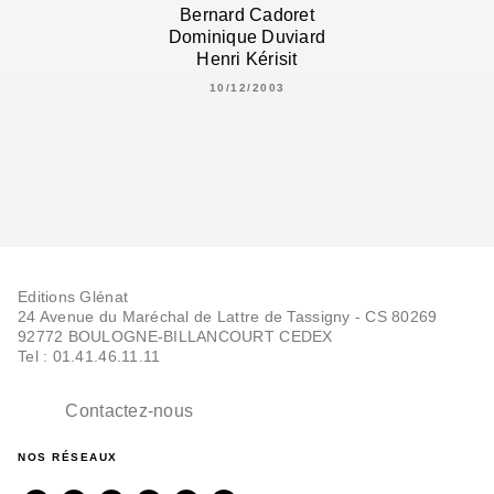
Bernard Cadoret
Dominique Duviard
Henri Kérisit
10/12/2003
Editions Glénat
24 Avenue du Maréchal de Lattre de Tassigny - CS 80269
92772 BOULOGNE-BILLANCOURT CEDEX
Tel : 01.41.46.11.11
Contactez-nous
NOS RÉSEAUX