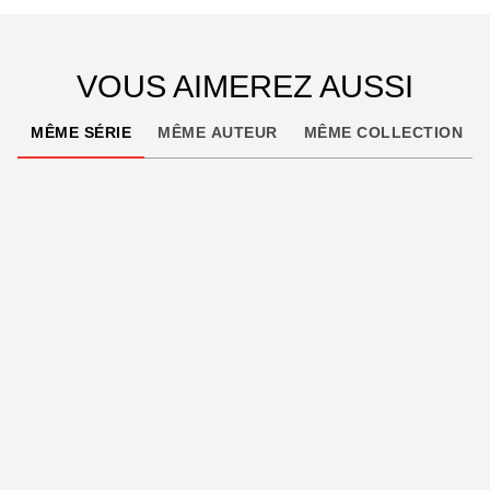
VOUS AIMEREZ AUSSI
MÊME SÉRIE
MÊME AUTEUR
MÊME COLLECTION