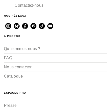
Contactez-nous
NOS RÉSEAUX
A PROPOS
Qui sommes-nous ?
FAQ
Nous contacter
Catalogue
ESPACES PRO
Presse