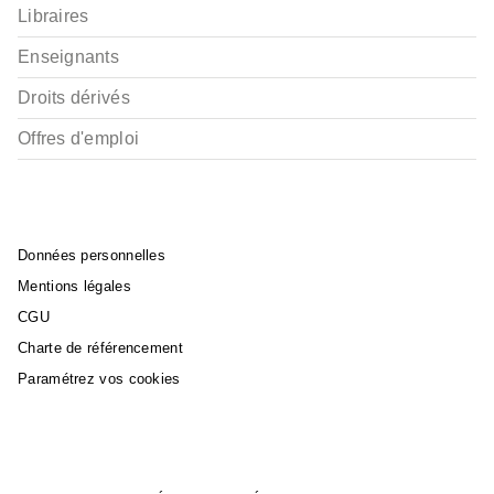
Libraires
Enseignants
Droits dérivés
Offres d'emploi
Données personnelles
Mentions légales
CGU
Charte de référencement
Paramétrez vos cookies