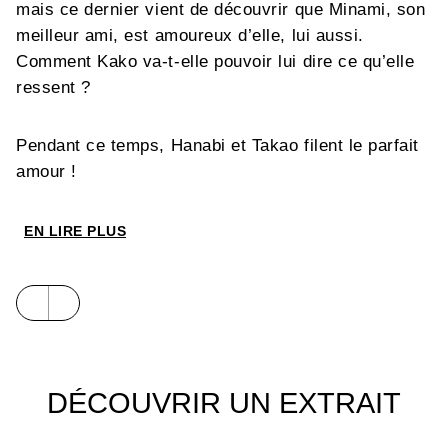
mais ce dernier vient de découvrir que Minami, son
meilleur ami, est amoureux d’elle, lui aussi.
Comment Kako va-t-elle pouvoir lui dire ce qu’elle
ressent ?
Pendant ce temps, Hanabi et Takao filent le parfait
amour !
EN LIRE PLUS
DÉCOUVRIR UN EXTRAIT