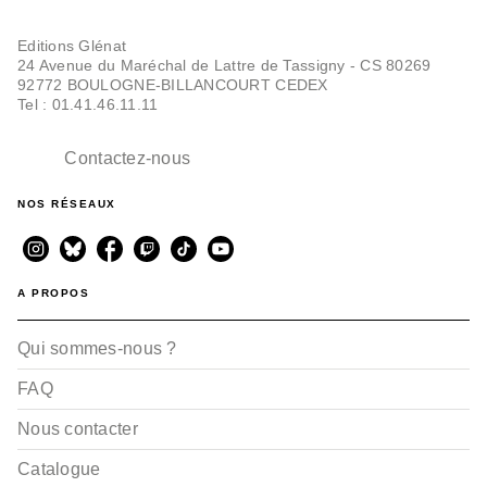
Editions Glénat
24 Avenue du Maréchal de Lattre de Tassigny - CS 80269
92772 BOULOGNE-BILLANCOURT CEDEX
Tel : 01.41.46.11.11
Contactez-nous
NOS RÉSEAUX
A PROPOS
Qui sommes-nous ?
FAQ
Nous contacter
Catalogue