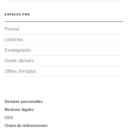
ESPACES PRO
Presse
Libraires
Enseignants
Droits dérivés
Offres d'emploi
Données personnelles
Mentions légales
CGU
Charte de référencement