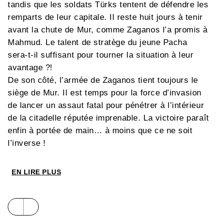
tandis que les soldats Türks tentent de défendre les
remparts de leur capitale. Il reste huit jours à tenir
avant la chute de Mur, comme Zaganos l’a promis à
Mahmud. Le talent de stratège du jeune Pacha
sera-t-il suffisant pour tourner la situation à leur
avantage ?!
De son côté, l’armée de Zaganos tient toujours le
siège de Mur. Il est temps pour la force d’invasion
de lancer un assaut fatal pour pénétrer à l’intérieur
de la citadelle réputée imprenable. La victoire paraît
enfin à portée de main… à moins que ce ne soit
l’inverse !
EN LIRE PLUS