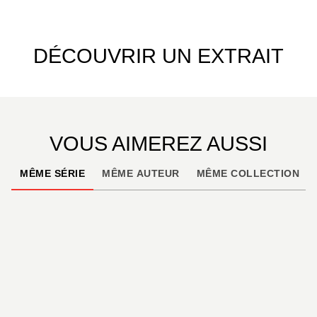
DÉCOUVRIR UN EXTRAIT
VOUS AIMEREZ AUSSI
MÊME SÉRIE
MÊME AUTEUR
MÊME COLLECTION