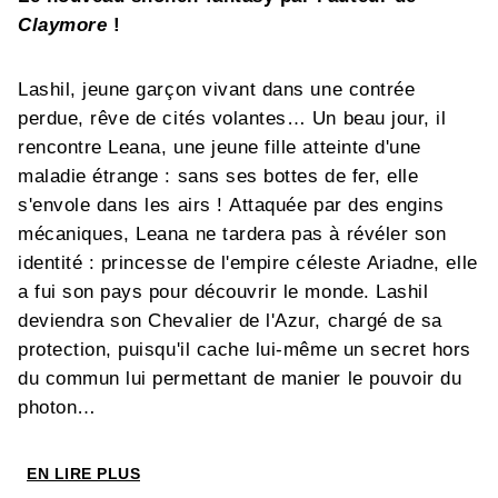
Claymore
!
Lashil, jeune garçon vivant dans une contrée
perdue, rêve de cités volantes… Un beau jour, il
rencontre Leana, une jeune fille atteinte d'une
maladie étrange : sans ses bottes de fer, elle
s'envole dans les airs ! Attaquée par des engins
mécaniques, Leana ne tardera pas à révéler son
identité : princesse de l'empire céleste Ariadne, elle
a fui son pays pour découvrir le monde. Lashil
deviendra son Chevalier de l'Azur, chargé de sa
protection, puisqu'il cache lui-même un secret hors
du commun lui permettant de manier le pouvoir du
photon…
EN LIRE PLUS