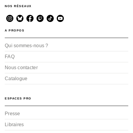
NOS RÉSEAUX
A PROPOS
Qui sommes-nous ?
FAQ
Nous contacter
Catalogue
ESPACES PRO
Presse
Libraires