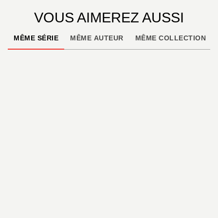
VOUS AIMEREZ AUSSI
MÊME SÉRIE
MÊME AUTEUR
MÊME COLLECTION