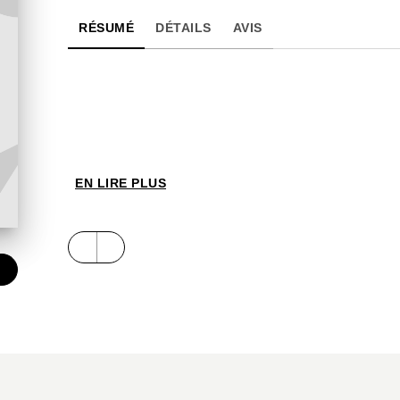
RÉSUMÉ
DÉTAILS
AVIS
EN LIRE PLUS