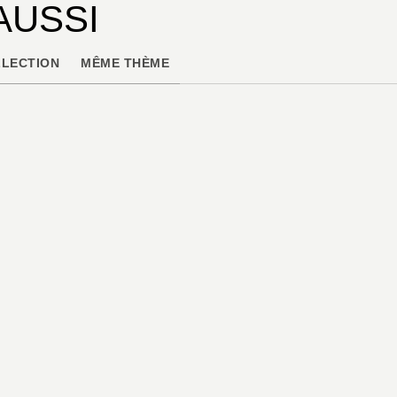
AUSSI
LECTION
MÊME THÈME