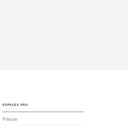
ESPACES PRO
Presse