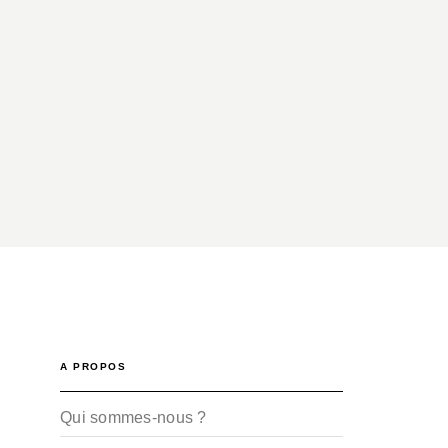
A PROPOS
Qui sommes-nous ?