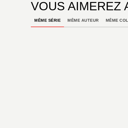
VOUS AIMEREZ 
MÊME SÉRIE
MÊME AUTEUR
MÊME COL