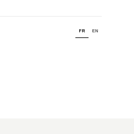
FR
EN