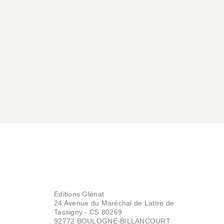
Editions Glénat
24 Avenue du Maréchal de Lattre de
Tassigny - CS 80269
92772 BOULOGNE-BILLANCOURT