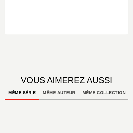
VOUS AIMEREZ AUSSI
MÊME SÉRIE
MÊME AUTEUR
MÊME COLLECTION