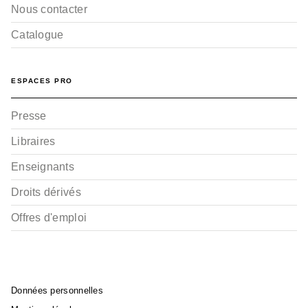
Nous contacter
Catalogue
ESPACES PRO
Presse
Libraires
Enseignants
Droits dérivés
Offres d'emploi
Données personnelles