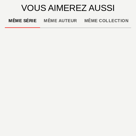
VOUS AIMEREZ AUSSI
MÊME SÉRIE
MÊME AUTEUR
MÊME COLLECTION