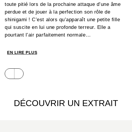
toute pitié lors de la prochaine attaque d’une âme
perdue et de jouer à la perfection son rôle de
shinigami ! C’est alors qu’apparaît une petite fille
qui suscite en lui une profonde terreur. Elle a
pourtant l’air parfaitement normale…
EN LIRE PLUS
DÉCOUVRIR UN EXTRAIT