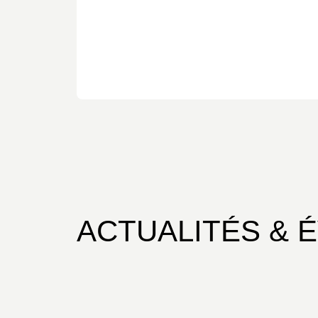
ACTUALITÉS & 