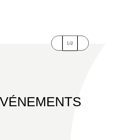
1/2
ÉVÉNEMENTS