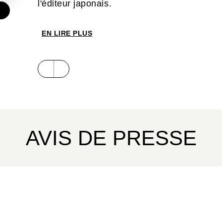
l'éditeur japonais.
€
EN LIRE PLUS
AVIS DE PRESSE