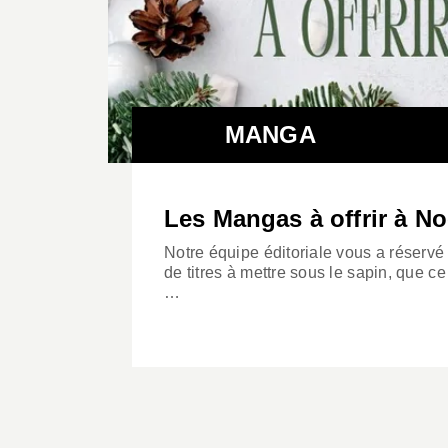
MANGA
Les Mangas à offrir à No
Notre équipe éditoriale vous a réservé
de titres à mettre sous le sapin, que ce
…