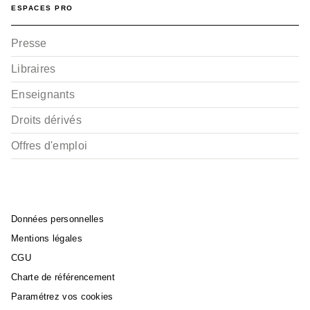
ESPACES PRO
Presse
Libraires
Enseignants
Droits dérivés
Offres d'emploi
Données personnelles
Mentions légales
CGU
Charte de référencement
Paramétrez vos cookies