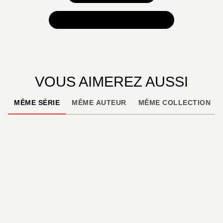
TOUTES NOS SÉLECTIONS
VOUS AIMEREZ AUSSI
MÊME SÉRIE
MÊME AUTEUR
MÊME COLLECTION