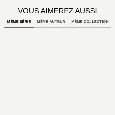
VOUS AIMEREZ AUSSI
MÊME SÉRIE
MÊME AUTEUR
MÊME COLLECTION