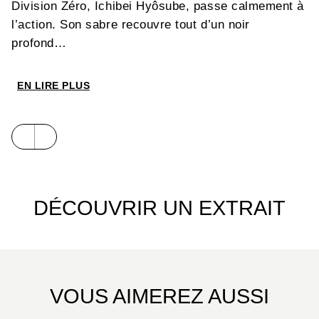
Division Zéro, Ichibei Hyôsube, passe calmement à
l’action. Son sabre recouvre tout d’un noir
profond…
EN LIRE PLUS
DÉCOUVRIR UN EXTRAIT
VOUS AIMEREZ AUSSI