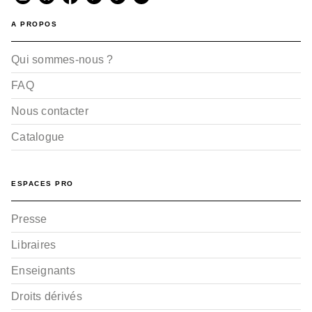
A PROPOS
Qui sommes-nous ?
FAQ
Nous contacter
Catalogue
ESPACES PRO
Presse
Libraires
Enseignants
Droits dérivés