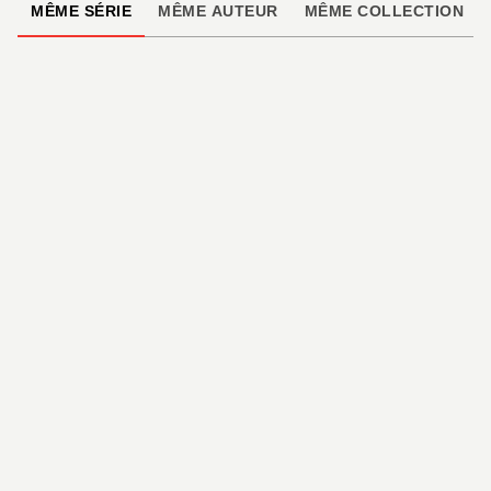
MÊME SÉRIE
MÊME AUTEUR
MÊME COLLECTION