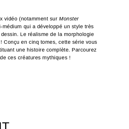
eux vidéo (notamment sur
Monster
ti-médium qui a développé un style très
 dessin. Le réalisme de la morphologie
! Conçu en cinq tomes, cette série vous
ituant une histoire complète. Parcourez
de ces créatures mythiques !
IT