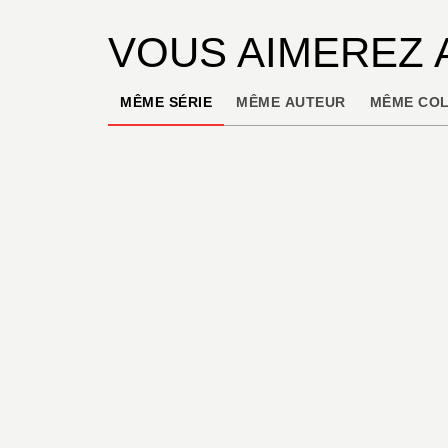
VOUS AIMEREZ 
MÊME SÉRIE
MÊME AUTEUR
MÊME COL