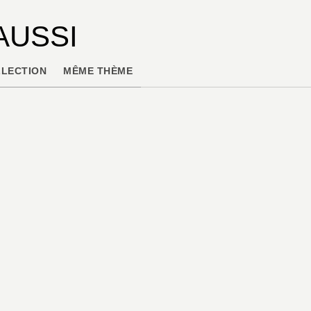
AUSSI
LECTION
MÊME THÈME