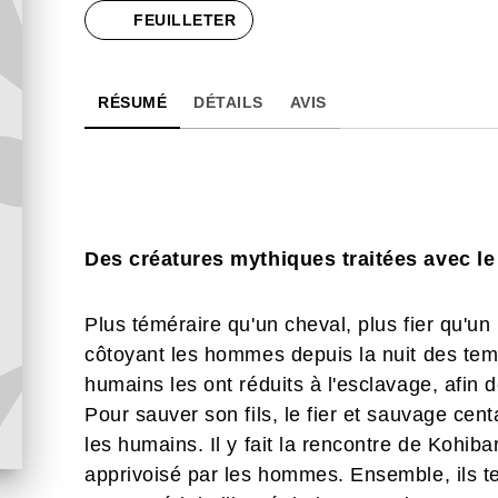
FEUILLETER
RÉSUMÉ
DÉTAILS
AVIS
Des créatures mythiques traitées avec le
Plus téméraire qu'un cheval, plus fier qu'un
côtoyant les hommes depuis la nuit des tem
humains les ont réduits à l'esclavage, afin 
Pour sauver son fils, le fier et sauvage cen
les humains. Il y fait la rencontre de Kohib
apprivoisé par les hommes. Ensemble, ils te