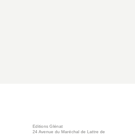
Editions Glénat
24 Avenue du Maréchal de Lattre de