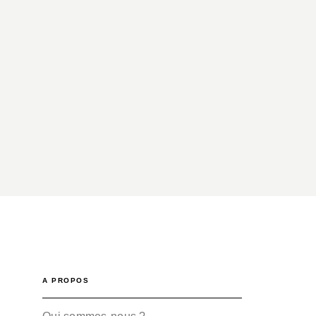
A PROPOS