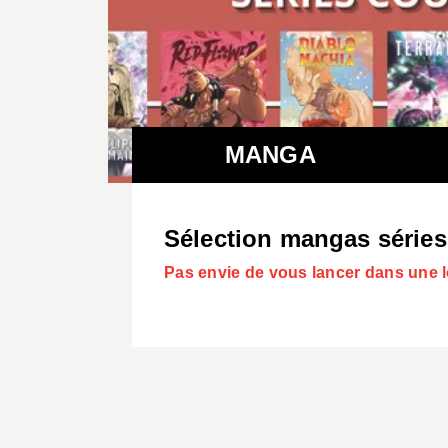
MANGA
Sélection mangas séries
Pas envie de vous lancer dans une 