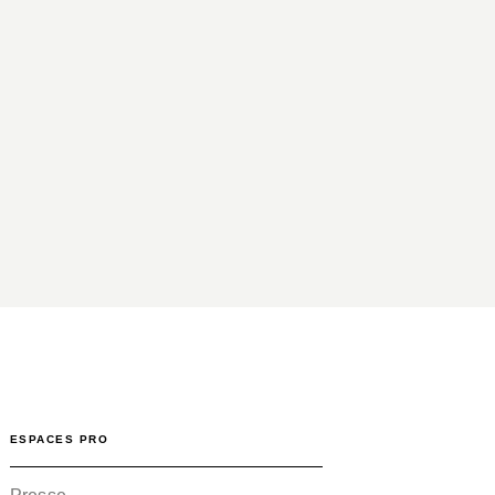
ESPACES PRO