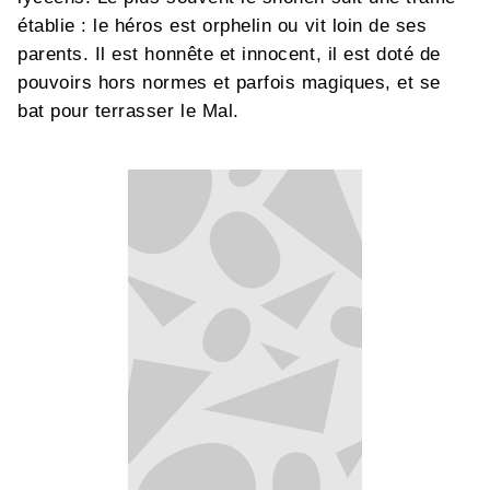
établie : le héros est orphelin ou vit loin de ses
parents. Il est honnête et innocent, il est doté de
pouvoirs hors normes et parfois magiques, et se
bat pour terrasser le Mal.