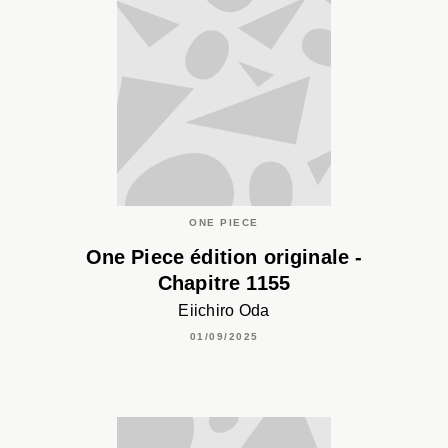
ONE PIECE
One Piece édition originale -
Chapitre 1155
Eiichiro Oda
01/09/2025