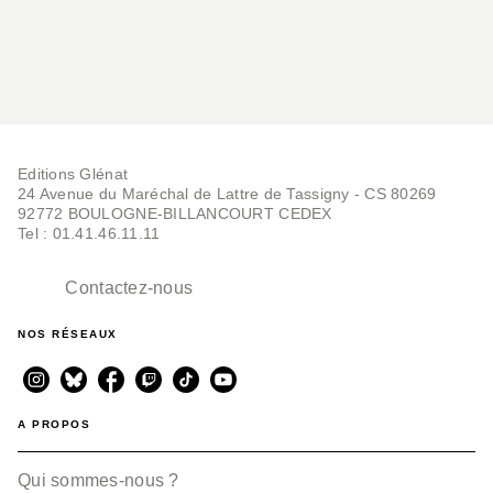
Editions Glénat
24 Avenue du Maréchal de Lattre de Tassigny - CS 80269
92772 BOULOGNE-BILLANCOURT CEDEX
Tel : 01.41.46.11.11
Contactez-nous
NOS RÉSEAUX
A PROPOS
Qui sommes-nous ?