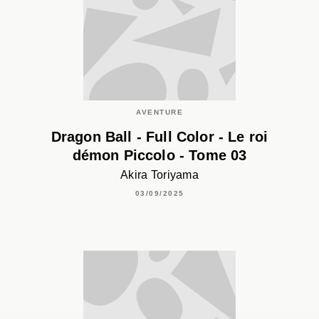
AVENTURE
Dragon Ball - Full Color - Le roi
démon Piccolo - Tome 03
Akira Toriyama
03/09/2025