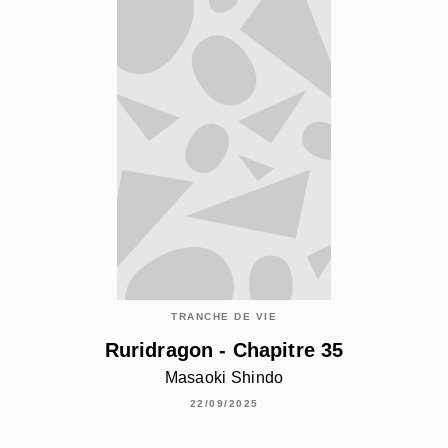
TRANCHE DE VIE
Ruridragon - Chapitre 35
Masaoki Shindo
22/09/2025