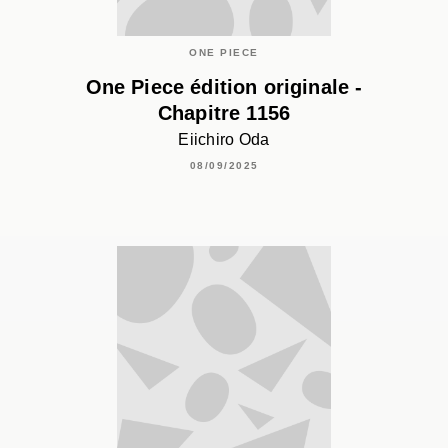
ONE PIECE
One Piece édition originale -
Chapitre 1156
Eiichiro Oda
08/09/2025