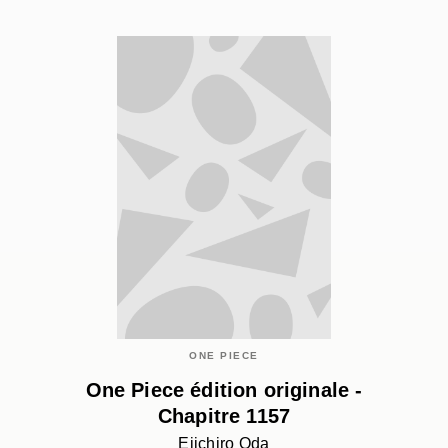
ONE PIECE
One Piece édition originale -
Chapitre 1157
Eiichiro Oda