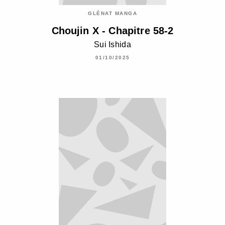
GLÉNAT MANGA
Choujin X - Chapitre 58-2
Sui Ishida
01/10/2025