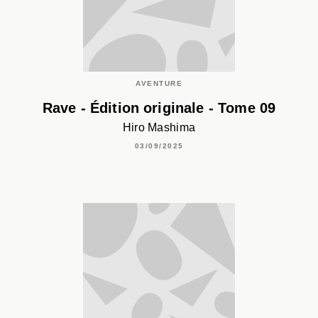
AVENTURE
Rave - Édition originale - Tome 09
Hiro Mashima
03/09/2025