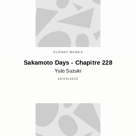
GLÉNAT MANGA
Sakamoto Days - Chapitre 228
Yuto Suzuki
29/09/2025