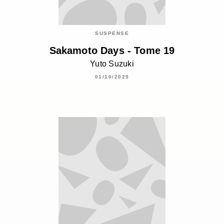
SUSPENSE
Sakamoto Days - Tome 19
Yuto Suzuki
01/10/2025