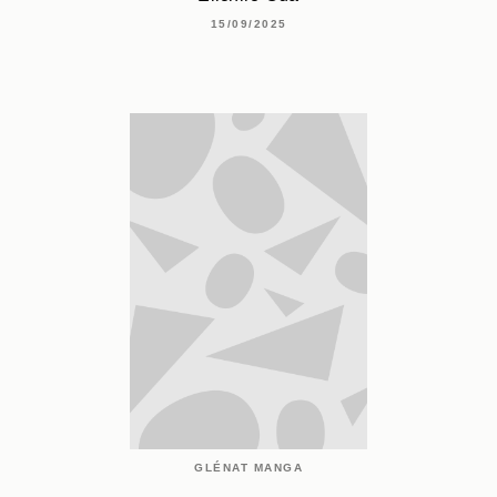
15/09/2025
GLÉNAT MANGA