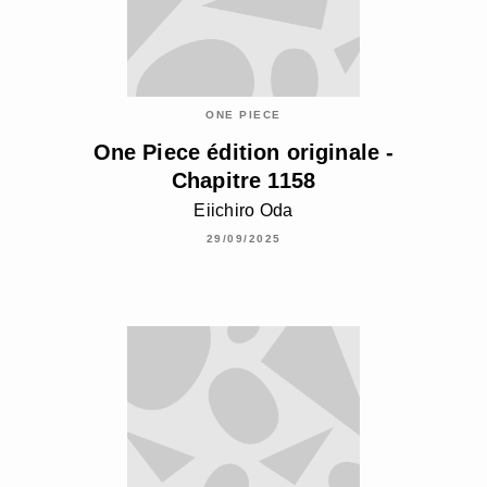
ONE PIECE
One Piece édition originale -
Chapitre 1158
Eiichiro Oda
29/09/2025