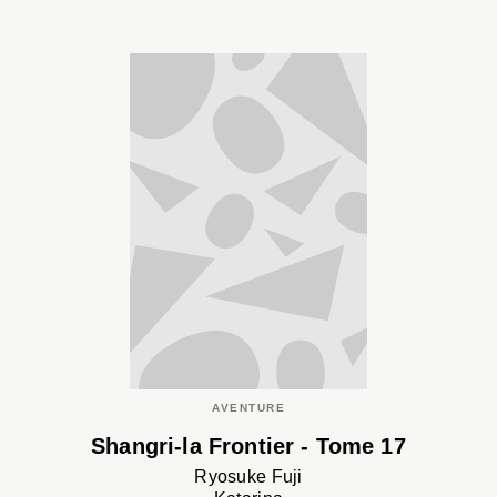
AVENTURE
Shangri-la Frontier - Tome 17
Ryosuke Fuji