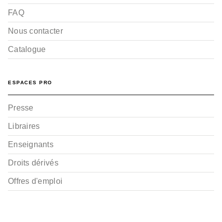
FAQ
Nous contacter
Catalogue
ESPACES PRO
Presse
Libraires
Enseignants
Droits dérivés
Offres d'emploi