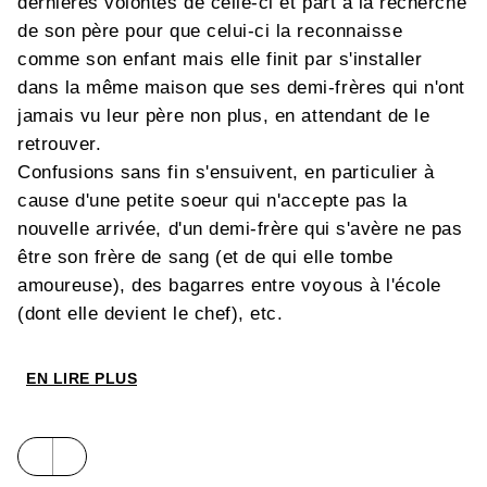
dernières volontés de celle-ci et part à la recherche
de son père pour que celui-ci la reconnaisse
comme son enfant mais elle finit par s'installer
dans la même maison que ses demi-frères qui n'ont
jamais vu leur père non plus, en attendant de le
retrouver.
Confusions sans fin s'ensuivent, en particulier à
cause d'une petite soeur qui n'accepte pas la
nouvelle arrivée, d'un demi-frère qui s'avère ne pas
être son frère de sang (et de qui elle tombe
amoureuse), des bagarres entre voyous à l'école
(dont elle devient le chef), etc.
EN LIRE PLUS