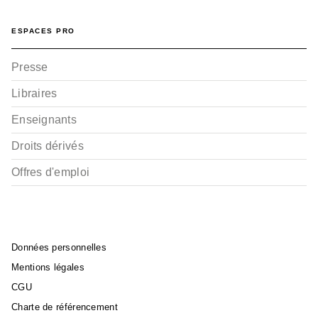
ESPACES PRO
Presse
Libraires
Enseignants
Droits dérivés
Offres d'emploi
Données personnelles
Mentions légales
CGU
Charte de référencement