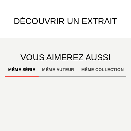
DÉCOUVRIR UN EXTRAIT
VOUS AIMEREZ AUSSI
MÊME SÉRIE
MÊME AUTEUR
MÊME COLLECTION