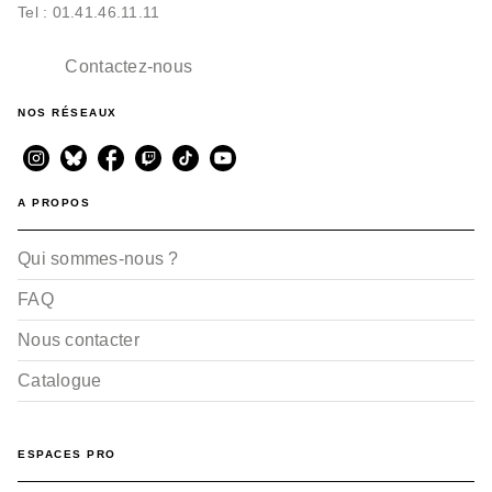
Tel : 01.41.46.11.11
Contactez-nous
NOS RÉSEAUX
A PROPOS
Qui sommes-nous ?
FAQ
Nous contacter
Catalogue
ESPACES PRO