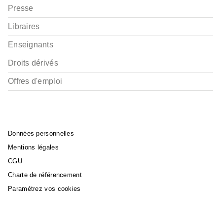
Presse
Libraires
Enseignants
Droits dérivés
Offres d'emploi
Données personnelles
Mentions légales
CGU
Charte de référencement
Paramétrez vos cookies